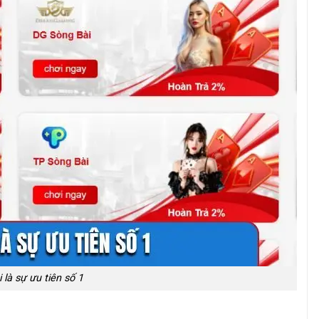
 là sự ưu tiên số 1