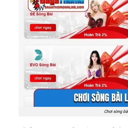
Chơi sòng bài