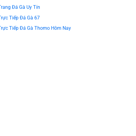
Trang Đá Gà Uy Tín
Trực Tiếp Đá Gà 67
Trực Tiếp Đá Gà Thomo Hôm Nay