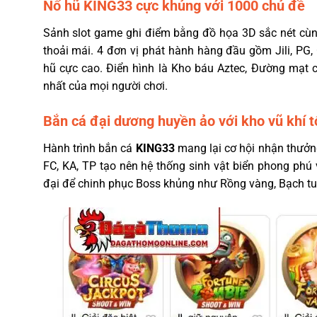
Nổ hũ KING33 cực khủng với 1000 chủ đề
Sảnh slot game ghi điểm bằng đồ họa 3D sắc nét cùng
thoải mái. 4 đơn vị phát hành hàng đầu gồm Jili, PG,
hũ cực cao. Điển hình là Kho báu Aztec, Đường mạt
nhất của mọi người chơi.
Bắn cá đại dương huyền ảo với kho vũ khí t
Hành trình bắn cá
KING33
mang lại cơ hội nhận thưởng
FC, KA, TP tạo nên hệ thống sinh vật biển phong phú 
đại để chinh phục Boss khủng như Rồng vàng, Bạch tuộ