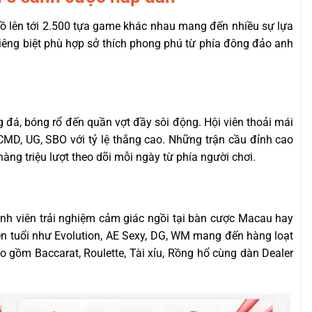
 lồ lên tới 2.500 tựa game khác nhau mang đến nhiều sự lựa
riêng biệt phù hợp sở thích phong phú từ phía đông đảo anh
 đá, bóng rổ đến quần vợt đầy sôi động. Hội viên thoải mái
MD, UG, SBO với tỷ lệ thắng cao. Những trận cầu đỉnh cao
ng triệu lượt theo dõi mỗi ngày từ phía người chơi.
nh viên trải nghiệm cảm giác ngồi tại bàn cược Macau hay
ên tuổi như Evolution, AE Sexy, DG, WM mang đến hàng loạt
o gồm Baccarat, Roulette, Tài xỉu, Rồng hổ cùng dàn Dealer