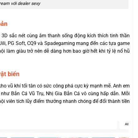
tream với dealer sexy
bản
 3D sắc nét cùng âm thanh sống động kích thích tinh thần
Jili, PG Soft, CQ9 và Spadegaming mang đến các tựa game
 làm giàu trở nên dễ dàng hơn bao giờ hết khi tỷ lệ nổ hũ
ật biển
 kho vũ khí tối tân có sức công phá cực kỳ mạnh mẽ. Anh em
I như Bắn Cá Vũ Trụ, Nhị Gia Bắn Cá vô cùng hấp dẫn. Mỗi
hội viên tích lũy điểm thưởng nhanh chóng để đổi thành tiền