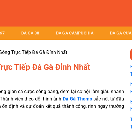
 67
ĐÁ GÀ 88
ĐÁ GÀ CAMPUCHIA
ĐÁ GÀ CỰA
óng Trực Tiếp Đá Gà Đỉnh Nhất
ực Tiếp Đá Gà Đỉnh Nhất
 không gian cá cược công bằng, đem lại cơ hội làm giàu nhanh
Thành viên theo dõi hình ảnh
Dá Gà Thomo
sắc nét từ đấu
 ổn định và dự đoán kết quả thành công, rinh ngay thưởng