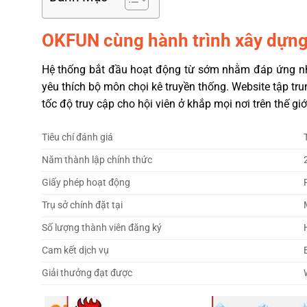
OKFUN cùng hành trình xây dựng 
Hệ thống bắt đầu hoạt động từ sớm nhằm đáp ứng nhu
yêu thích bộ môn chọi kê truyền thống. Website tập t
tốc độ truy cập cho hội viên ở khắp mọi nơi trên thế giớ
Tiêu chí đánh giá
Năm thành lập chính thức
Giấy phép hoạt động
Trụ sở chính đặt tại
Số lượng thành viên đăng ký
Cam kết dịch vụ
Giải thưởng đạt được