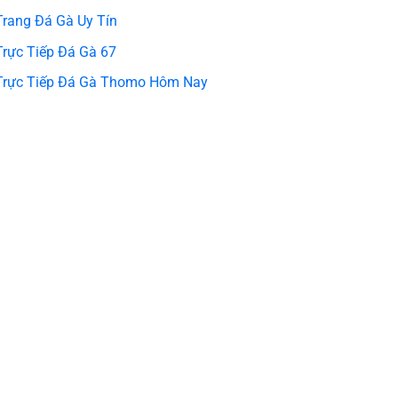
Trang Đá Gà Uy Tín
Trực Tiếp Đá Gà 67
Trực Tiếp Đá Gà Thomo Hôm Nay