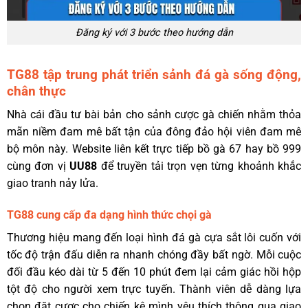
Đăng ký với 3 bước theo hướng dẫn
TG88 tập trung phát triển sảnh đá gà sống động,
chân thực
Nhà cái đầu tư bài bản cho sảnh cược gà chiến nhằm thỏa
mãn niềm đam mê bất tận của đông đảo hội viên đam mê
bộ môn này. Website liên kết trực tiếp bồ gà 67 hay bồ 999
cùng đơn vị
UU88
để truyền tải trọn vẹn từng khoảnh khắc
giao tranh nảy lửa.
TG88 cung cấp đa dạng hình thức chọi gà
Thương hiệu mang đến loại hình đá gà cựa sắt lôi cuốn với
tốc độ trận đấu diễn ra nhanh chóng đầy bất ngờ. Mỗi cuộc
đối đầu kéo dài từ 5 đến 10 phút đem lại cảm giác hồi hộp
tột độ cho người xem trực tuyến. Thành viên dễ dàng lựa
chọn đặt cược cho chiến kê mình yêu thích thông qua giao