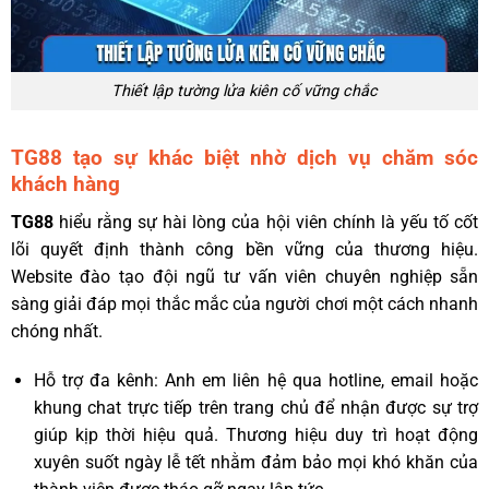
Thiết lập tường lửa kiên cố vững chắc
TG88 tạo sự khác biệt nhờ dịch vụ chăm sóc
khách hàng
TG88
hiểu rằng sự hài lòng của hội viên chính là yếu tố cốt
lõi quyết định thành công bền vững của thương hiệu.
Website đào tạo đội ngũ tư vấn viên chuyên nghiệp sẵn
sàng giải đáp mọi thắc mắc của người chơi một cách nhanh
chóng nhất.
Hỗ trợ đa kênh: Anh em liên hệ qua hotline, email hoặc
khung chat trực tiếp trên trang chủ để nhận được sự trợ
giúp kịp thời hiệu quả. Thương hiệu duy trì hoạt động
xuyên suốt ngày lễ tết nhằm đảm bảo mọi khó khăn của