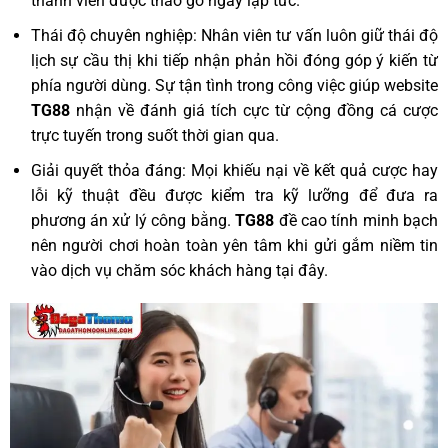
thành viên được tháo gỡ ngay lập tức.
Thái độ chuyên nghiệp: Nhân viên tư vấn luôn giữ thái độ
lịch sự cầu thị khi tiếp nhận phản hồi đóng góp ý kiến từ
phía người dùng. Sự tận tình trong công việc giúp website
TG88
nhận về đánh giá tích cực từ cộng đồng cá cược
trực tuyến trong suốt thời gian qua.
Giải quyết thỏa đáng: Mọi khiếu nại về kết quả cược hay
lỗi kỹ thuật đều được kiểm tra kỹ lưỡng để đưa ra
phương án xử lý công bằng.
TG88
đề cao tính minh bạch
nên người chơi hoàn toàn yên tâm khi gửi gắm niềm tin
vào dịch vụ chăm sóc khách hàng tại đây.