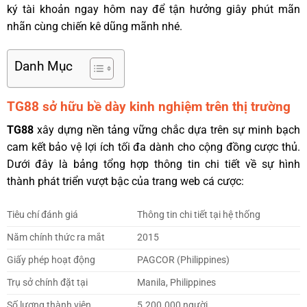
ký tài khoản ngay hôm nay để tận hưởng giây phút mãn
nhãn cùng chiến kê dũng mãnh nhé.
Danh Mục
TG88 sở hữu bề dày kinh nghiệm trên thị trường
TG88
xây dựng nền tảng vững chắc dựa trên sự minh bạch
cam kết bảo vệ lợi ích tối đa dành cho cộng đồng cược thủ.
Dưới đây là bảng tổng hợp thông tin chi tiết về sự hình
thành phát triển vượt bậc của trang web cá cược:
Tiêu chí đánh giá
Thông tin chi tiết tại hệ thống
Năm chính thức ra mắt
2015
Giấy phép hoạt động
PAGCOR (Philippines)
Trụ sở chính đặt tại
Manila, Philippines
Số lượng thành viên
5.200.000 người