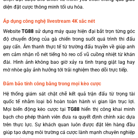
diện đặt cược thông minh tối ưu hóa.
Áp dụng công nghệ livestream 4K sắc nét
Website
TG88
sử dụng máy quay hiện đại bắt trọn từng góc
độ chuyển động của gà chiến trong suốt quá trình thi đấu
gay cấn. Âm thanh thực tế từ trường đấu truyền về giúp anh
em cảm nhận rõ nét tiếng hò reo cổ vũ cuồng nhiệt từ khán
đài. Hình ảnh không bao giờ xảy ra tình trạng giật lag hay
mờ nhòe gây ảnh hưởng tới trải nghiệm theo dõi trực tiếp.
Đảm bảo tính công bằng trong mọi kèo cược
Hệ thống giám sát chặt chẽ kết quả trận đấu từ trọng tài
quốc tế nhằm loại bỏ hoàn toàn hành vi gian lận trục lợi.
Mọi biến động kèo cược tại
TG88
hiển thị công khai minh
bạch cho phép thành viên đưa ra quyết định chính xác dựa
trên thực lực. Sự khách quan luôn được đặt lên hàng đầu
giúp tạo dựng môi trường cá cược lành mạnh chuyên nghiệp