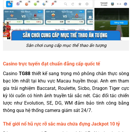
Sân chơi cung cấp mục thể thao ấn tượng
Casino trực tuyến đạt chuẩn đẳng cấp quốc tế
Casino
TG88
thiết kế sang trọng mô phỏng chân thực sòng
bạc lớn nhất tại khu vực Macau huyền thoại. Anh em tham
gia trải nghiệm Baccarat, Roulette, Sicbo, Dragon Tiger cực
kỳ lôi cuốn có hình ảnh truyền tải sắc nét. Các đối tác chiến
lược như Evolution, SE, DG, WM đảm bảo tính công bằng
thông qua hệ thống camera giám sát 24/7.
Thế giới nổ hũ rực rỡ sắc màu chứa đựng Jackpot 10 tỷ