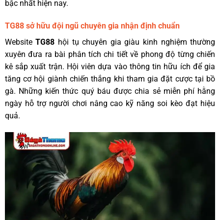
bậc nhất hiện nay.
TG88 sở hữu đội ngũ chuyên gia nhận định chuẩn
Website
TG88
hội tụ chuyên gia giàu kinh nghiệm thường
xuyên đưa ra bài phân tích chi tiết về phong độ từng chiến
kê sắp xuất trận. Hội viên dựa vào thông tin hữu ích để gia
tăng cơ hội giành chiến thắng khi tham gia đặt cược tại bồ
gà. Những kiến thức quý báu được chia sẻ miễn phí hằng
ngày hỗ trợ người chơi nâng cao kỹ năng soi kèo đạt hiệu
quả.