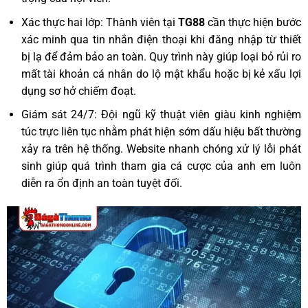
Xác thực hai lớp: Thành viên tại
TG88
cần thực hiện bước
xác minh qua tin nhắn điện thoại khi đăng nhập từ thiết
bị lạ để đảm bảo an toàn. Quy trình này giúp loại bỏ rủi ro
mất tài khoản cá nhân do lộ mật khẩu hoặc bị kẻ xấu lợi
dụng sơ hở chiếm đoạt.
Giám sát 24/7: Đội ngũ kỹ thuật viên giàu kinh nghiệm
túc trực liên tục nhằm phát hiện sớm dấu hiệu bất thường
xảy ra trên hệ thống. Website nhanh chóng xử lý lỗi phát
sinh giúp quá trình tham gia cá cược của anh em luôn
diễn ra ổn định an toàn tuyệt đối.