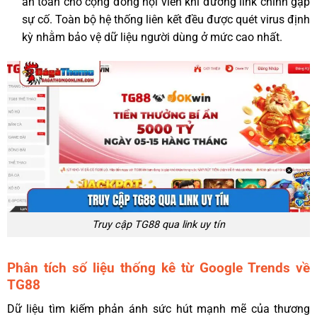
an toàn cho cộng đồng hội viên khi đường link chính gặp
sự cố. Toàn bộ hệ thống liên kết đều được quét virus định
kỳ nhằm bảo vệ dữ liệu người dùng ở mức cao nhất.
Truy cập TG88 qua link uy tín
Phân tích số liệu thống kê từ Google Trends về
TG88
Dữ liệu tìm kiếm phản ánh sức hút mạnh mẽ của thương