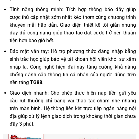
Tính năng thông minh: Tích hợp thông báo đẩy giúp
cược thủ cập nhật sớm nhất kèo thơm cùng chương trình
khuyến mãi hấp dẫn. Giao diện thiết kế tối giản nhưng
đầy đủ công năng giúp thao tác đặt cược trở nên thuận
tiện hơn bao giờ hết.
Bảo mật vân tay: Hỗ trợ phương thức đăng nhập bằng
sinh trắc học giúp bảo vệ tài khoản hội viên khỏi sự xâm
nhập lạ. Công nghệ hiện đại này tăng cường khả năng
chống đánh cắp thông tin cá nhân của người dùng trên
nền tảng
TG88
.
Giao dịch nhanh: Cho phép thực hiện nạp tiền gửi yêu
cầu rút thưởng chỉ bằng vài thao tác chạm nhẹ nhàng
trên màn hình. Hệ thống liên kết trực tiếp ngân hàng nội
địa giúp xử lý lệnh giao dịch trong khoảng thời gian chưa
đầy 3 phút.