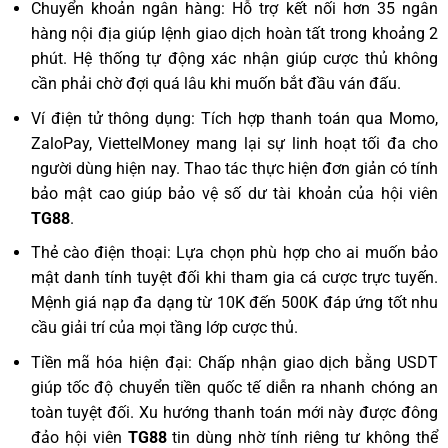
Chuyển khoản ngân hàng: Hỗ trợ kết nối hơn 35 ngân
hàng nội địa giúp lệnh giao dịch hoàn tất trong khoảng 2
phút. Hệ thống tự động xác nhận giúp cược thủ không
cần phải chờ đợi quá lâu khi muốn bắt đầu ván đấu.
Ví điện tử thông dụng: Tích hợp thanh toán qua Momo,
ZaloPay, ViettelMoney mang lại sự linh hoạt tối đa cho
người dùng hiện nay. Thao tác thực hiện đơn giản có tính
bảo mật cao giúp bảo vệ số dư tài khoản của hội viên
TG88
.
Thẻ cào điện thoại: Lựa chọn phù hợp cho ai muốn bảo
mật danh tính tuyệt đối khi tham gia cá cược trực tuyến.
Mệnh giá nạp đa dạng từ 10K đến 500K đáp ứng tốt nhu
cầu giải trí của mọi tầng lớp cược thủ.
Tiền mã hóa hiện đại: Chấp nhận giao dịch bằng USDT
giúp tốc độ chuyển tiền quốc tế diễn ra nhanh chóng an
toàn tuyệt đối. Xu hướng thanh toán mới này được đông
đảo hội viên
TG88
tin dùng nhờ tính riêng tư không thể