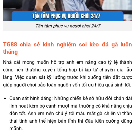
Tận tâm phục vụ người chơi 24/7
TG88 chia sẻ kinh nghiệm soi kèo đá gà luôn
thắng
Nhà cái mong muốn hỗ trợ anh em nâng cao tỷ lệ thành
công nên thường xuyên tổng hợp bí kíp từ chuyên gia lão
làng. Việc quan sát kỹ lưỡng trước khi xuống tiền đặt cược
giúp người chơi bảo toàn nguồn vốn tối ưu hiệu quả sinh lời.
Quan sát hình dáng: Những chiến kê sở hữu đôi chân dài
linh hoạt kèm bộ cánh mượt mà thường có khả năng chịu
đòn tốt. Anh em nên chú ý tới màu mắt gà chiến vì thần
thái tinh anh thể hiện bản lĩnh thi đấu kiên cường dũng
mãnh.