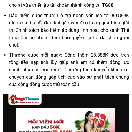
cho ai vừa thiết lập tài khoản thành công tại
TG88
.
Bảo hiểm cược thua: Hỗ trợ hoàn vốn lên tới 80.888K
giúp xoa dịu nỗi đau khi gặp vận đen trong quá trình giải
trí. Chính sách bảo hiểm áp dụng linh hoạt cho sảnh Thể
thao Casino nhằm đảm bảo quyền lợi tối đa cho người
chơi.
Thưởng cược mỗi ngày: Cộng thêm 28.888K dựa trên
tổng tiền nạp tích lũy giúp anh em có thêm động lực
chinh phục cột mốc mới. Chương trình khuyến khích sự
chuyên cần đóng góp tích cực vào sự phát triển chung
của cộng đồng cược thủ toàn cầu.