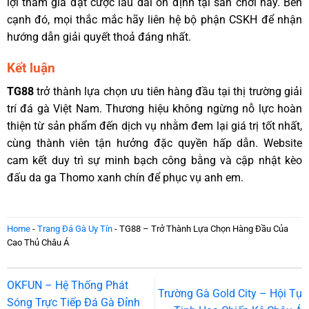
lợi tham gia đặt cược lâu dài ổn định tại sân chơi này. Bên
cạnh đó, mọi thắc mắc hãy liên hệ bộ phận CSKH để nhận
hướng dẫn giải quyết thoả đáng nhất.
Kết luận
TG88
trở thành lựa chọn ưu tiên hàng đầu tại thị trường giải
trí đá gà Việt Nam. Thương hiệu không ngừng nỗ lực hoàn
thiện từ sản phẩm đến dịch vụ nhằm đem lại giá trị tốt nhất,
cùng thành viên tận hưởng đặc quyền hấp dẫn. Website
cam kết duy trì sự minh bạch công bằng và cập nhật kèo
đấu da ga Thomo xanh chín để phục vụ anh em.
Home
-
Trang Đá Gà Uy Tín
-
TG88 – Trở Thành Lựa Chọn Hàng Đầu Của
Cao Thủ Châu Á
OKFUN – Hệ Thống Phát
Trường Gà Gold City – Hội Tụ
Sóng Trực Tiếp Đá Gà Đỉnh