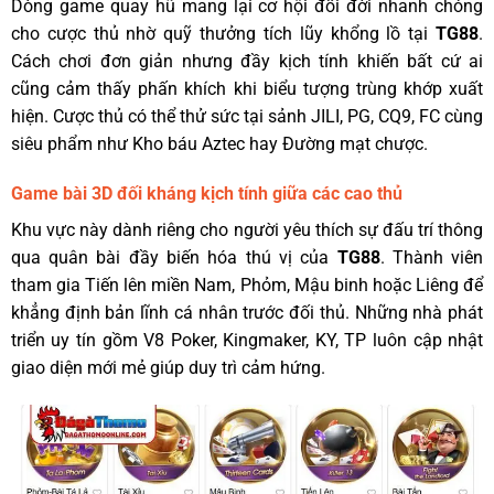
Dòng game quay hũ mang lại cơ hội đổi đời nhanh chóng
cho cược thủ nhờ quỹ thưởng tích lũy khổng lồ tại
TG88
.
Cách chơi đơn giản nhưng đầy kịch tính khiến bất cứ ai
cũng cảm thấy phấn khích khi biểu tượng trùng khớp xuất
hiện. Cược thủ có thể thử sức tại sảnh JILI, PG, CQ9, FC cùng
siêu phẩm như Kho báu Aztec hay Đường mạt chược.
Game bài 3D đối kháng kịch tính giữa các cao thủ
Khu vực này dành riêng cho người yêu thích sự đấu trí thông
qua quân bài đầy biến hóa thú vị của
TG88
. Thành viên
tham gia Tiến lên miền Nam, Phỏm, Mậu binh hoặc Liêng để
khẳng định bản lĩnh cá nhân trước đối thủ. Những nhà phát
triển uy tín gồm V8 Poker, Kingmaker, KY, TP luôn cập nhật
giao diện mới mẻ giúp duy trì cảm hứng.