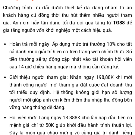
Chương trình ưu đãi được thiết kế đa dạng nhằm tri ân
khách hàng cũ đồng thời thu hút thêm nhiều người tham
gia. Anh em hãy tận dụng tối đa gói quà tặng từ
TG88
để
gia tăng nguồn vốn khởi nghiệp một cách hiệu quả.
Hoàn trả mỗi ngày: Áp dụng mức trả thưởng 10% cho tất
cả danh mục giải trí hiện có trên trang web chính thức. Số
tiền thưởng sẽ tự động cập nhật vào tài khoản hội viên
sau 14 giờ chiều hàng ngày mà không cần đăng ký.
Giới thiệu người tham gia: Nhận ngay 198,88K khi mời
thành công người mới tham gia đặt cược đạt doanh thu
tối thiểu quy định. Hệ thống không giới hạn số lượng
người mời giúp anh em kiếm thêm thu nhập thụ động bền
vững hàng tháng dễ dàng.
Hội viên mới: Tặng ngay 18.888K cho lần nạp đầu tiên có
mệnh giá chỉ từ 50K giúp khởi đầu hành trình thuận lợi.
Đây là món quà chào mừng vô cùng giá trị dành riêng