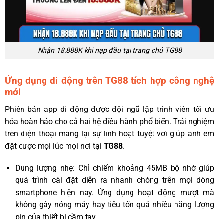
Nhận 18.888K khi nạp đầu tại trang chủ TG88
Ứng dụng di động trên TG88 tích hợp công nghệ
mới
Phiên bản app di động được đội ngũ lập trình viên tối ưu
hóa hoàn hảo cho cả hai hệ điều hành phổ biến. Trải nghiệm
trên điện thoại mang lại sự linh hoạt tuyệt vời giúp anh em
đặt cược mọi lúc mọi nơi tại
TG88
.
Dung lượng nhẹ: Chỉ chiếm khoảng 45MB bộ nhớ giúp
quá trình cài đặt diễn ra nhanh chóng trên mọi dòng
smartphone hiện nay. Ứng dụng hoạt động mượt mà
không gây nóng máy hay tiêu tốn quá nhiều năng lượng
pin của thiết bị cầm tay.