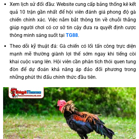
Xem lịch sử đối đầu: Website cung cấp bảng thống kê kết
quả 10 trận gần nhất để hội viên đánh giá phong độ gà
chiến chính xác. Việc nắm bắt thông tin về chuỗi thắng
giúp người chơi có cơ sở tin cậy đưa ra quyết định cược
thông minh sáng suốt tại
TG88
.
Theo dõi kỹ thuật đá: Gà chiến có lối tấn công trực diện
mạnh mẽ thường giành lợi thế sớm ngay khi tiếng còi
khai cuộc vang lên. Hội viên cần phân tích thói quen tung
đòn để dự đoán khả năng áp đảo đối phương trong
những phút thi đấu chính thức đầu tiên.