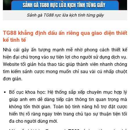
Sảnh gà TG88 rực lửa kịch tính từng giây
TG88 khẳng định dấu ấn riêng qua giao diện thiết
kế tinh tế
Nhà cái gây ấn tượng mạnh mẽ nhờ phong cách thiết kế
hiện đại chú trọng vào sự tiện lợi cho người sử dụng dịch vụ.
Website tối giản hóa thao tác giúp thành viên nhanh chóng
tìm kiếm sảnh cược mong muốn chỉ sau vài cú nhấp chuột
đơn giản.
Bố cục khoa học: Hệ thống sắp xếp chuyên mục hợp lý
giúp anh em dễ dàng tiếp cận thông tin quan trọng mà
không tốn thời gian. Toàn bộ tính năng hỗ trợ đặt cược
hiển thị rõ ràng ngay trên trang chủ tạo sự thuận tiện tối
đa cho người dùng mới.