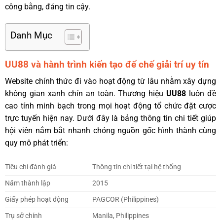
công bằng, đáng tin cậy.
Danh Mục
UU88 và hành trình kiến tạo đế chế giải trí uy tín
Website chính thức đi vào hoạt động từ lâu nhằm xây dựng
không gian xanh chín an toàn. Thương hiệu
UU88
luôn đề
cao tính minh bạch trong mọi hoạt động tổ chức đặt cược
trực tuyến hiện nay. Dưới đây là bảng thông tin chi tiết giúp
hội viên nắm bắt nhanh chóng nguồn gốc hình thành cùng
quy mô phát triển:
Tiêu chí đánh giá
Thông tin chi tiết tại hệ thống
Năm thành lập
2015
Giấy phép hoạt động
PAGCOR (Philippines)
Trụ sở chính
Manila, Philippines