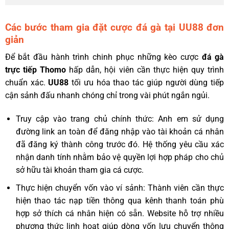
Các bước tham gia đặt cược đá gà tại UU88 đơn
giản
Để bắt đầu hành trình chinh phục những kèo cược
đá gà
trực tiếp Thomo
hấp dẫn, hội viên cần thực hiện quy trình
chuẩn xác.
UU88
tối ưu hóa thao tác giúp người dùng tiếp
cận sảnh đấu nhanh chóng chỉ trong vài phút ngắn ngủi.
Truy cập vào trang chủ chính thức: Anh em sử dụng
đường link an toàn để đăng nhập vào tài khoản cá nhân
đã đăng ký thành công trước đó. Hệ thống yêu cầu xác
nhận danh tính nhằm bảo vệ quyền lợi hợp pháp cho chủ
sở hữu tài khoản tham gia cá cược.
Thực hiện chuyển vốn vào ví sảnh: Thành viên cần thực
hiện thao tác nạp tiền thông qua kênh thanh toán phù
hợp sở thích cá nhân hiện có sẵn. Website hỗ trợ nhiều
phương thức linh hoạt giúp dòng vốn lưu chuyển thông