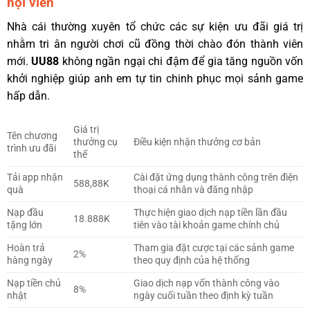
hội viên
Nhà cái thường xuyên tổ chức các sự kiện ưu đãi giá trị
nhằm tri ân người chơi cũ đồng thời chào đón thành viên
mới.
UU88
không ngần ngại chi đậm để gia tăng nguồn vốn
khởi nghiệp giúp anh em tự tin chinh phục mọi sảnh game
hấp dẫn.
Giá trị
Tên chương
thưởng cụ
Điều kiện nhận thưởng cơ bản
trình ưu đãi
thể
Tải app nhận
Cài đặt ứng dụng thành công trên điện
588,88K
quà
thoại cá nhân và đăng nhập
Nạp đầu
Thực hiện giao dịch nạp tiền lần đầu
18.888K
tặng lớn
tiên vào tài khoản game chính chủ
Hoàn trả
Tham gia đặt cược tại các sảnh game
2%
hàng ngày
theo quy định của hệ thống
Nạp tiền chủ
Giao dịch nạp vốn thành công vào
8%
nhật
ngày cuối tuần theo định kỳ tuần