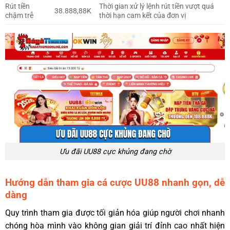
Rút tiền
Thời gian xử lý lệnh rút tiền vượt quá
38.888,88K
chậm trễ
thời hạn cam kết của đơn vị
Ưu đãi UU88 cực khủng đang chờ
Hướng dẫn tham gia cá cược UU88 nhanh gọn, dễ
dàng
Quy trình tham gia được tối giản hóa giúp người chơi nhanh
chóng hòa mình vào không gian giải trí đỉnh cao nhất hiện