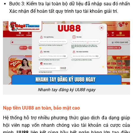
Bước 3: Kiểm tra lại toàn bộ dữ liệu đã nhập sau đó nhấn
Xác nhận để hoàn tất quy trình tạo tài khoản giải trí.
Nhanh tay đăng ký UU88 ngay
Nạp tiền UU88 an toàn, bảo mật cao
Hệ thống hỗ trợ nhiều phương thức giao dịch đa dạng giúp
hội viên nạp vốn nhanh chóng vào tài khoản cá cược của
mình.
UU88
liên kết cùng hầu hết ngân hàng lớn tạo điều