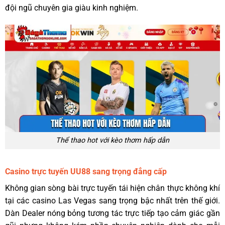
đội ngũ chuyên gia giàu kinh nghiệm.
Thể thao hot với kèo thơm hấp dẫn
Casino trực tuyến UU88 sang trọng đẳng cấp
Không gian sòng bài trực tuyến tái hiện chân thực không khí
tại các casino Las Vegas sang trọng bậc nhất trên thế giới.
Dàn Dealer nóng bỏng tương tác trực tiếp tạo cảm giác gần