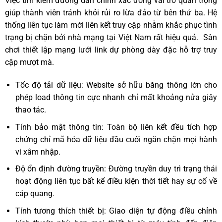
Việc tìm kiếm đường dẫn chính xác đóng vai trò quan trọng
giúp thành viên tránh khỏi rủi ro lừa đảo từ bên thứ ba. Hệ
thống liên tục làm mới liên kết truy cập nhằm khắc phục tình
trạng bị chặn bởi nhà mạng tại Việt Nam rất hiệu quả. Sân
chơi thiết lập mạng lưới link dự phòng dày đặc hỗ trợ truy
cập mượt mà.
Tốc độ tải dữ liệu: Website sở hữu băng thông lớn cho
phép load thông tin cực nhanh chỉ mất khoảng nửa giây
thao tác.
Tính bảo mật thông tin: Toàn bộ liên kết đều tích hợp
chứng chỉ mã hóa dữ liệu đầu cuối ngăn chặn mọi hành
vi xâm nhập.
Độ ổn định đường truyền: Đường truyền duy trì trạng thái
hoạt động liên tục bất kể điều kiện thời tiết hay sự cố về
cáp quang.
Tính tương thích thiết bị: Giao diện tự động điều chỉnh