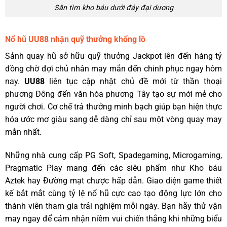
Săn tìm kho báu dưới đáy đại dương
Nổ hũ UU88 nhận quỹ thưởng khổng lồ
Sảnh quay hũ sở hữu quỹ thưởng Jackpot lên đến hàng tỷ
đồng chờ đợi chủ nhân may mắn đến chinh phục ngay hôm
nay.
UU88
liên tục cập nhật chủ đề mới từ thần thoại
phương Đông đến văn hóa phương Tây tạo sự mới mẻ cho
người chơi. Cơ chế trả thưởng minh bạch giúp bạn hiện thực
hóa ước mơ giàu sang dễ dàng chỉ sau một vòng quay may
mắn nhất.
Những nhà cung cấp PG Soft, Spadegaming, Microgaming,
Pragmatic Play mang đến các siêu phẩm như Kho báu
Aztek hay Đường mạt chược hấp dẫn. Giao diện game thiết
kế bắt mắt cùng tỷ lệ nổ hũ cực cao tạo động lực lớn cho
thành viên tham gia trải nghiệm mỗi ngày. Bạn hãy thử vận
may ngay để cảm nhận niềm vui chiến thắng khi những biểu