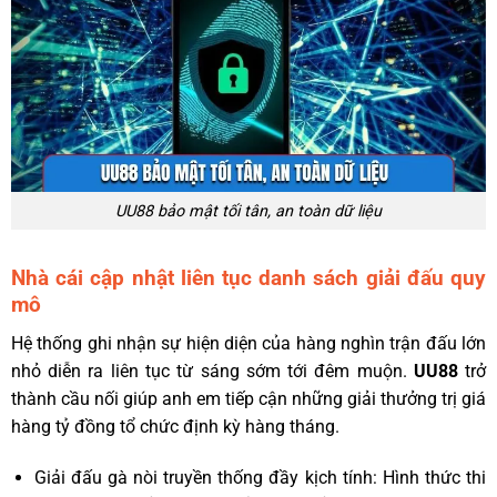
UU88 bảo mật tối tân, an toàn dữ liệu
Nhà cái cập nhật liên tục danh sách giải đấu quy
mô
Hệ thống ghi nhận sự hiện diện của hàng nghìn trận đấu lớn
nhỏ diễn ra liên tục từ sáng sớm tới đêm muộn.
UU88
trở
thành cầu nối giúp anh em tiếp cận những giải thưởng trị giá
hàng tỷ đồng tổ chức định kỳ hàng tháng.
Giải đấu gà nòi truyền thống đầy kịch tính: Hình thức thi