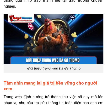
thông qua nhịp đập mãnh liệt tại đấu trường chuyên
nghiệp.
Giới thiệu trang web Đá Gà Thomo
Tầm nhìn mang lại giá trị bền vững cho người
xem
Trang web định hướng trở thành thư viện số quy mô lớn
phục vụ nhu cầu tra cứu thông tin toàn diện cho anh em