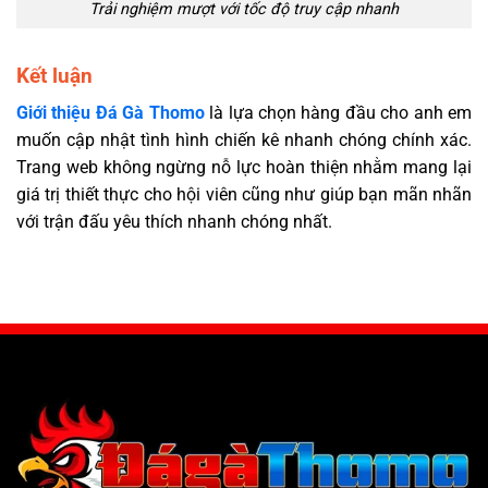
Trải nghiệm mượt với tốc độ truy cập nhanh
Kết luận
Giới thiệu Đá Gà Thomo
là lựa chọn hàng đầu cho anh em
muốn cập nhật tình hình chiến kê nhanh chóng chính xác.
Trang web không ngừng nỗ lực hoàn thiện nhằm mang lại
giá trị thiết thực cho hội viên cũng như giúp bạn mãn nhãn
với trận đấu yêu thích nhanh chóng nhất.