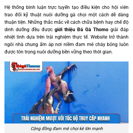
Hệ thống bình luận trực tuyến tạo điều kiện cho hội viên
trao đổi kỹ thuật nuôi dưỡng gà chọi một cách dễ dàng
thuận tiện. Những thắc mắc về cách chữa bệnh hay chế độ
dinh dưỡng đều được
giới thiệu Đá Gà Thomo
giải đáp
nhiệt tình dựa trên trải nghiệm thực tế. Website trở thành
ngôi nhà chung ấm áp nơi niềm đam mê cháy bỏng luôn
được tôn trọng nuôi dưỡng bền vững theo thời gian.
Cộng đồng đam mê chọi kê lớn mạnh