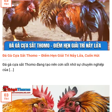
03
Th1
Phân tích kỹ thuật chiến đấu trong đá gà tre
Thomo
Kỹ thuật ra đòn từ gà tre luôn ẩn chứa sự lắt léo khiến đối
phương gặp nhiều khó khăn trong việc phòng thủ hiệu quả.
Anh em cần quan sát kỹ cách di chuyển linh hoạt cùng khả
năng tung đòn hiểm hóc đưa ra nhận định chính xác hoàn
hảo.
Đá Gà Cựa Sắt Thomo – Điểm Hẹn Giải Trí Nảy Lửa, Cuốn Hút
Đặc điểm ngoại hình phản ánh sức mạnh của đá gà tre
Đá gà cựa sắt Thomo đang tạo nên cơn sốt nhờ sự chuyên nghiệp
Thomo
của [...]
Dáng vẻ nhỏ nhắn săn chắc chính là ưu thế lớn giúp kê tre
dễ dàng né tránh đòn tấn công từ phía đối diện. Người chơi
quan sát đôi chân thanh mảnh kết hợp bộ vảy đều đặn cho
thấy khả năng chịu đòn bền bỉ suốt thời gian tranh tài.
03
Người xem nên chú ý phần mỏ nhọn sắc lẹm cùng ánh mắt
Th1
tinh anh thể hiện bản lĩnh linh kê
đá gà tre Thomo
thực
thụ.