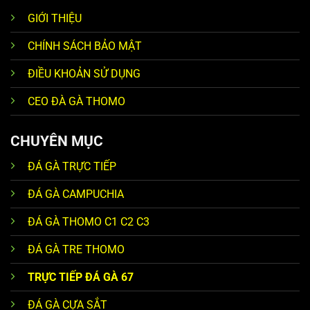
GIỚI THIỆU
Chọn chiến binh tham gia đá gà tre Thomo
CHÍNH SÁCH BẢO MẬT
ĐIỀU KHOẢN SỬ DỤNG
Khám phá đá gà Thomo gà tre thu hút triệu
CEO ĐÀ GÀ THOMO
người xem
Nhu cầu theo dõi diễn biến trận tranh tài qua mạng internet
CHUYÊN MỤC
tăng trưởng vượt bậc mang lại cơ hội tiếp cận dễ dàng cho
người chơi. Bạn chủ động thời gian khi toàn bộ diễn biến
ĐÁ GÀ TRỰC TIẾP
đá gà tre Thomo
được phát sóng liên tục chất lượng
ĐÁ GÀ CAMPUCHIA
chuẩn hình ảnh sắc nét phục vụ đam mê.
ĐÁ GÀ THOMO C1 C2 C3
Thời gian phát sóng: Hệ thống hoạt động từ 8 giờ sáng
đến khi kết thúc trận đấu cuối cùng trong ngày phục vụ kê
ĐÁ GÀ TRE THOMO
thủ.
TRỰC TIẾP ĐÁ GÀ 67
Giao diện trực quan: Thiết kế website khoa học giúp anh
em dễ dàng tìm kiếm thông tin trận tranh tài cùng lịch trực
ĐÁ GÀ CỰA SẮT