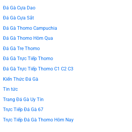
Đá Gà Cựa Dao
Đá Gà Cựa Sắt
Đá Gà Thomo Campuchia
Đá Gà Thomo Hôm Qua
Đá Gà Tre Thomo
Đá Gà Trực Tiếp Thomo
Đá Gà Trực Tiếp Thomo C1 C2 C3
Kiến Thức Đá Gà
Tin tức
Trang Đá Gà Uy Tín
Trực Tiếp Đá Gà 67
Trực Tiếp Đá Gà Thomo Hôm Nay