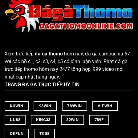
Xem trực tiếp
đá gà thomo
hôm nay, đá gà campuchia 67
với các bồ c1, c2, c3, c4, c5 có bình luận viên. Phát đá gà
trực tiếp thomo hôm nay 24/7 tổng hợp, 999 video mới
nhất cập nhật hàng ngày.
TRANG ĐÁ GÀ TRỰC TIẾP UY TÍN
KUWIN
98WIN
789WIN
VIPWIN
UU88
KING33
32WIN
789F
OKFUN
TG88