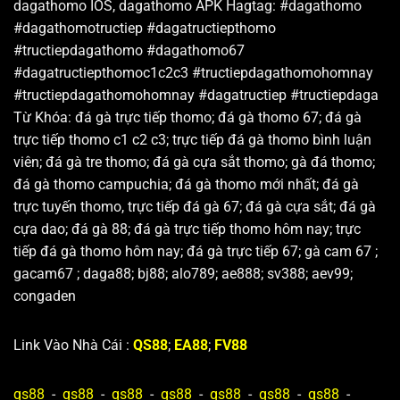
dagathomo IOS, dagathomo APK Hagtag: #dagathomo
#dagathomotructiep #dagatructiepthomo
#tructiepdagathomo #dagathomo67
#dagatructiepthomoc1c2c3 #tructiepdagathomohomnay
#tructiepdagathomohomnay #dagatructiep #tructiepdaga
Từ Khóa:
đá gà trực tiếp thomo; đá gà thomo 67; đá gà
trực tiếp thomo c1 c2 c3; trực tiếp đá gà thomo bình luận
viên; đá gà tre thomo; đá gà cựa sắt thomo; gà đá thomo;
đá gà thomo campuchia; đá gà thomo mới nhất; đá gà
trực tuyến thomo, trực tiếp đá gà 67; đá gà cựa sắt; đá gà
cựa dao; đá gà 88; đá gà trực tiếp thomo hôm nay; trực
tiếp đá gà thomo hôm nay; đá gà trực tiếp 67; gà
cam 67 ;
gacam67 ; daga88; bj88; alo789; ae888; sv388; aev99;
congaden
Link Vào Nhà Cái :
QS88
;
EA88
;
FV88
qs88
-
qs88
-
qs88
-
qs88
-
qs88
-
qs88
-
qs88
-