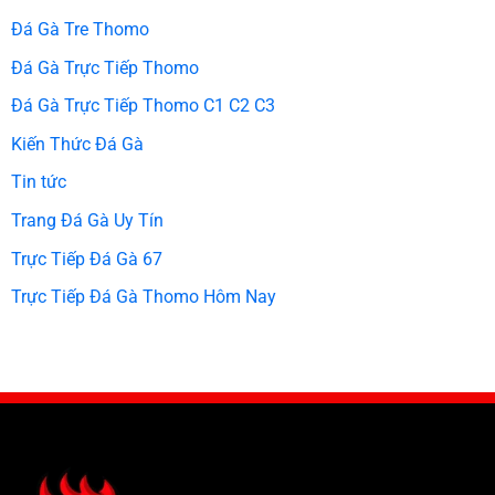
Đá Gà Tre Thomo
Đá Gà Trực Tiếp Thomo
Đá Gà Trực Tiếp Thomo C1 C2 C3
Kiến Thức Đá Gà
Tin tức
Trang Đá Gà Uy Tín
Trực Tiếp Đá Gà 67
Trực Tiếp Đá Gà Thomo Hôm Nay