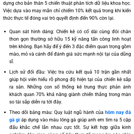
dựng cho bản thân 5 chiến thuật phân tích dữ liệu khoa học.
Việc dựa vào may mắn chỉ chiếm 10% kết quả trong khi kiến
thức thực tế đóng vai trò quyết định đến 90% còn lại.
Quan sát hình dáng: Chiến kê có cổ dài cùng đôi chân
thon gọn thường sở hữu 15 kỹ năng tấn công linh hoạt
trên không. Bạn hãy để ý đến 3 đặc điểm quan trọng gồm
mào, mỏ và cánh để đánh giá sức mạnh nội tại của dũng
sĩ.
Lịch sử đối đầu: Việc tra cứu kết quả 10 trận gần nhất
giúp hội viên hiểu rõ phong độ hiện tại của chiến kê sắp
ra sân. Những con số thống kê trung thực phản ánh
khách quan 70% khả năng giành chiến thắng trong màn
so tài sắp diễn ra tới đây.
Theo dõi bảng màu: Quy luật ngũ hành của
hôm nay đá
gà gì
áp dụng vào màu lông gà giúp anh em tìm ra 5 cặp
đấu khắc chế lẫn nhau cực tốt. Sự kết hợp giữa kinh