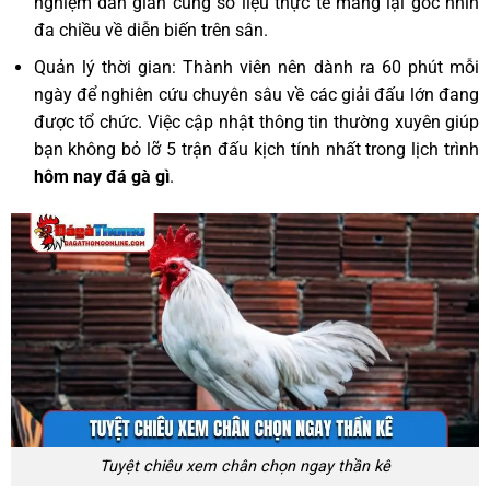
nghiệm dân gian cùng số liệu thực tế mang lại góc nhìn
đa chiều về diễn biến trên sân.
Quản lý thời gian: Thành viên nên dành ra 60 phút mỗi
ngày để nghiên cứu chuyên sâu về các giải đấu lớn đang
được tổ chức. Việc cập nhật thông tin thường xuyên giúp
bạn không bỏ lỡ 5 trận đấu kịch tính nhất trong lịch trình
hôm nay đá gà gì
.
Tuyệt chiêu xem chân chọn ngay thần kê