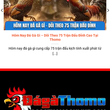
khán đài thực thụ.
Hôm Nay Đá Gà Gì – Dõi Theo 75 Trận Đấu Đỉnh Cao Tại
Thomo
Hôm nay đá gà gì cung cấp 75 trận đấu kịch tính xuất phát từ
[...]
Livestream đá gà hấp dẫn mỗi ngày
Kho tàng kiến thức với tính chính xác cao
Kiến thức về đá gà trực tiếp được website
Đá Gà Thomo
cập nhật đầy đủ, chi tiết, mang tính toàn diện và cam
kết tính chính xác cao. Người chơi có thể theo dõi
những bí quyết chọn giống, bài tập, huấn luyện, kỹ năng