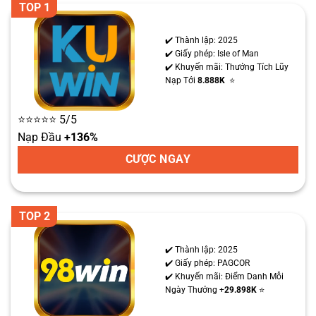
✔️ Thành lập: 2025
✔️ Giấy phép: Isle of Man
✔️ Khuyến mãi: Thưởng Tích Lũy
Nạp Tới
8.888K
⭐
⭐⭐⭐⭐⭐ 5/5
Nạp Đầu
+136%
CƯỢC NGAY
✔️ Thành lập: 2025
✔️ Giấy phép: PAGCOR
✔️ Khuyến mãi: Điểm Danh Mỗi
Ngày Thưởng +
29.898K
⭐