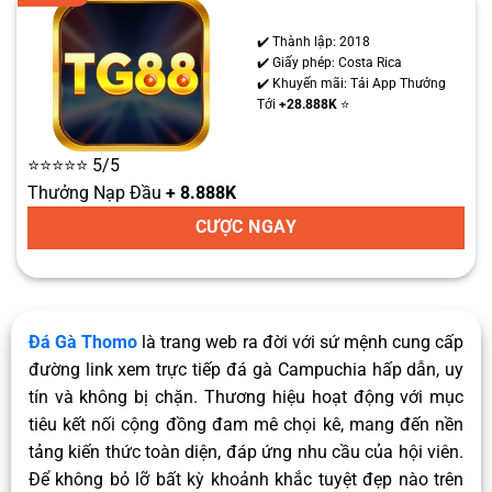
✔️ Thành lập: 2018
✔️ Giấy phép: Costa Rica
✔️ Khuyến mãi: Tải App Thưởng
Tới
+28.888K
⭐
⭐⭐⭐⭐⭐ 5/5
Thưởng Nạp Đầu
+ 8.888K
CƯỢC NGAY
Đá Gà Thomo
là trang web ra đời với sứ mệnh cung cấp
đường link xem trực tiếp đá gà Campuchia hấp dẫn, uy
tín và không bị chặn. Thương hiệu hoạt động với mục
tiêu kết nối cộng đồng đam mê chọi kê, mang đến nền
tảng kiến thức toàn diện, đáp ứng nhu cầu của hội viên.
Để không bỏ lỡ bất kỳ khoảnh khắc tuyệt đẹp nào trên