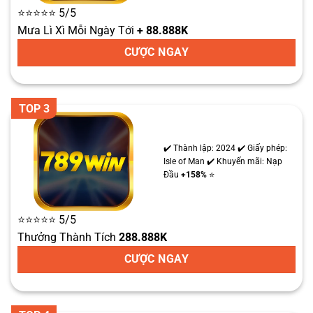
⭐⭐⭐⭐⭐ 5/5
Mưa Lì Xì Mỗi Ngày Tới
+ 88.888K
CƯỢC NGAY
✔️ Thành lập: 2024 ✔️ Giấy phép:
Isle of Man ✔️ Khuyến mãi: Nạp
Đầu
+158%
⭐
⭐⭐⭐⭐⭐ 5/5
Thưởng Thành Tích
288.888K
CƯỢC NGAY