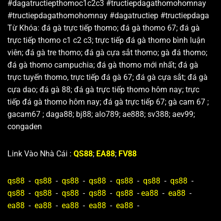
đáo nhất.
#dagatructiepthomoc1c2c3 #tructiepdagathomohomnay
#tructiepdagathomohomnay #dagatructiep #tructiepdaga
Từ Khóa:
đá gà trực tiếp thomo; đá gà thomo 67; đá gà
trực tiếp thomo c1 c2 c3; trực tiếp đá gà thomo bình luận
viên; đá gà tre thomo; đá gà cựa sắt thomo; gà đá thomo;
đá gà thomo campuchia; đá gà thomo mới nhất; đá gà
trực tuyến thomo, trực tiếp đá gà 67; đá gà cựa sắt; đá gà
cựa dao; đá gà 88; đá gà trực tiếp thomo hôm nay; trực
tiếp đá gà thomo hôm nay; đá gà trực tiếp 67; gà
cam 67 ;
gacam67 ; daga88; bj88; alo789; ae888; sv388; aev99;
Nhận hỗ trợ chi tiết kịp thời
congaden
Chuyên mục được xây dựng và phát triển trên
Link Vào Nhà Cái :
QS88
;
EA88
;
FV88
Đá Gà Thomo hôm nay
qs88
-
qs88
-
qs88
-
qs88
-
qs88
-
qs88
-
qs88
-
Trang web xây dựng đa dạng các chuyên mục khác
qs88
-
qs88
-
qs88
-
qs88
-
qs88
-
ea88
-
ea88
-
nhau, cập nhật theo vị trí hàng ngang ngay trên giao
ea88
-
ea88
-
ea88
-
ea88
-
ea88
-
diện. Người chơi có thể dễ dàng lựa chọn được mục mà
mình yêu thích nhất để theo dõi trận đấu cũng như cập