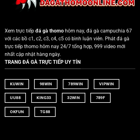
chăm sóc cũng như hồi phục sau khi đã về một cách
nhanh chóng. Điều này giúp chiến kê có thể ổn định
phong độ, bổ sung dinh dưỡng đầy đủ kết hợp lịch trình
tập luyện khoa học, phù hợp, nâng cao khả năng kháng
Xem trực tiếp
đá gà thomo
hôm nay, đá gà campuchia 67
chiến thắng khi bước lên sới.
với các bồ c1, c2, c3, c4, c5 có bình luận viên. Phát đá gà
trực tiếp thomo hôm nay 24/7 tổng hợp, 999 video mới
Lịch thi đấu đá gà trực tiếp thomo c1 c2 c3 liên tục
nhất cập nhật hàng ngày.
được cập nhật chi tiết
TRANG ĐÁ GÀ TRỰC TIẾP UY TÍN
Ngoài những thông tin liên quan đến trực tiếp thì
Đá Gà
Thomo
còn cập nhật lịch thi đấu chính thức. Thông
thường vào thứ hai đến thứ sáu các trận đấu diễn ra bắt
KUWIN
98WIN
789WIN
VIPWIN
đầu từ 11:30. Riêng cuối tuần thứ 7 và chủ nhật giải
UU88
KING33
32WIN
789F
đấu có thể sớm hơn từ 8:00 sáng. Để không bỏ lỡ chiến
kê yêu thích nhất, anh em hãy cập nhật chi tiết theo thời
OKFUN
TG88
gian thực, từ đó hòa vào đam mê không giới hạn.