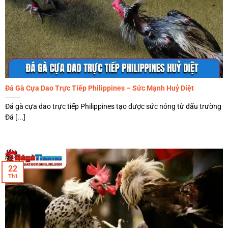
đối thủ cùng hạng cân. Anh em thường ưu tiên lựa chọn
giống này nhờ tỷ lệ giành chiến thắng thực tế lên tới hơn
65% tại đấu trường Thomo.
Sự linh hoạt từ dòng tre lai máu lửa
Tre lai mang đến sự thanh thoát trong từng bước di chuyển
Đá Gà Cựa Dao Trực Tiếp Philippines – Sức Mạnh Huỷ Diệt
nhờ trọng lượng cơ thể nhẹ nhàng khoảng 1.2 – 1.5 kg.
Khả năng bay cao trong trận đấu
đá gà cựa dao
vượt trội
Đá gà cựa dao trực tiếp Philippines tạo được sức nóng từ đấu trường
giúp chúng dễ dàng tung cú đá từ trên xuống nhắm thẳng
Đá [...]
mục tiêu yếu điểm đối phương. Người chơi đánh giá cao
sự thông minh khi biết tận dụng thời cơ phản công chớp
nhoáng mang lại niềm vui thắng lợi bất ngờ.
22
Sát thủ sàn đấu đá gà cựa dao gọi tên Poyos dũng mãnh
Th1
Dòng Poyos
đá gà cựa dao
có nguồn gốc từ Philippines
nổi tiếng với lối đá tốc độ cùng khả năng bay lượn cực kỳ
linh hoạt. Bản năng sát thủ bẩm sinh giúp chiến kê tung ra