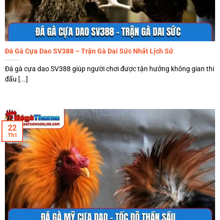
những cú mổ hiểm hóc làm phân tâm đối thủ trước khi hạ
đòn cựa. Anh em sẽ thấy dòng này thường xuyên xuất hiện
tại các giải đấu lớn nhờ tỷ lệ ra đòn chính xác đạt mức cực
cao.
Đá Gà Cựa Dao SV388 – Trận Gà Dai Sức Nhất Lịch Sử
Uy lực vượt trội từ dòng Asil cơ bắp
Đá gà cựa dao SV388 giúp người chơi được tận hưởng không gian thi
Giống Asil nổi tiếng với khung xương to khỏe cùng khả
đấu [...]
năng chịu đựng va chạm cực tốt trong tình huống hiểm
nghèo. Cơ bắp đùi săn chắc cho phép chiến kê
đá gà cựa
dao
thực hiện cú đạp mạnh mẽ tạo ra sức công phá lớn lên
22
lớp giáp đối thủ. Anh em hay săn lùng cá thể mang dòng
Th1
máu Asil vì sự lì lợm cùng tinh thần chiến đấu không bao
giờ bỏ cuộc.