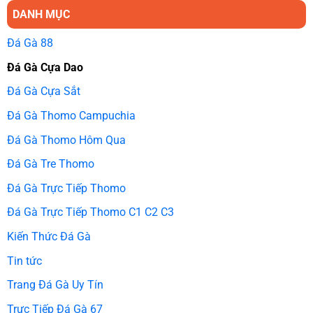
DANH MỤC
chúng dễ dàng mổ bám điểm tựa trước khi tung cú đá
quyết định vào khu vực hiểm yếu của kẻ thù.
Đá Gà 88
Hệ thống vảy chân: Vảy khô đều tăm tắp phản ánh sức
Đá Gà Cựa Dao
khỏe tốt cùng khả năng tải đòn vượt trội so với giống
đá gà
Đá Gà Cựa Sắt
cựa dao
thông thường, giúp duy trì lợi thế khi thi đấu.
Đá Gà Thomo Campuchia
Thần thái tự tin: Kê tài luôn giữ tư thế ngẩng cao đầu đi lại
oai phong giữa sân khấu mà không hề lộ dấu hiệu lo lắng
Đá Gà Thomo Hôm Qua
dù đối mặt kẻ địch mạnh.
Đá Gà Tre Thomo
Lông mã dày dặn: Lớp lông bao phủ phần hông giúp giảm
Đá Gà Trực Tiếp Thomo
bớt lực tác động từ cựa dao khi đối phương vô tình chạm
trúng trong những pha giao tranh nảy lửa.
Đá Gà Trực Tiếp Thomo C1 C2 C3
Kiến Thức Đá Gà
Tin tức
Trang Đá Gà Uy Tín
Trực Tiếp Đá Gà 67