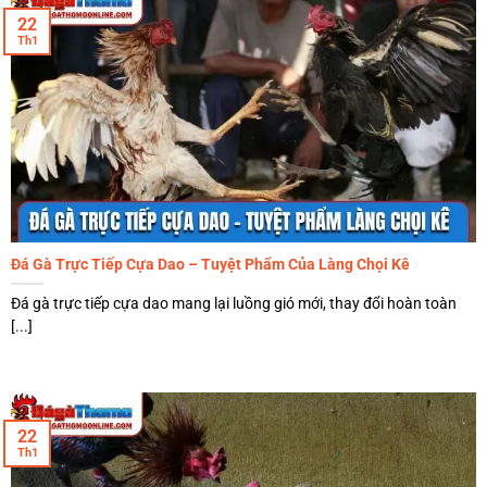
22
Th1
Theo dõi đá gà cựa dao với đặc điểm riêng
Chiến kê sở hữu sức mạnh vượt trội trong đá gà
cựa dao
Lựa chọn chiến kê tham gia trực tiếp đá gà cựa dao hôm
nay đòi hỏi quy trình tuyển chọn khắt khe dựa trên khung
xương vững chãi. Bạn cần quan sát kỹ đặc điểm ngoại
Đá Gà Trực Tiếp Cựa Dao – Tuyệt Phẩm Của Làng Chọi Kê
hình để đánh giá khả năng chịu đòn lẫn phản xạ né tránh
Đá gà trực tiếp cựa dao mang lại luồng gió mới, thay đổi hoàn toàn
trước vũ khí nguy hiểm.
[...]
Đặc điểm dòng đá gà Mỹ cựa dao bền bỉ
Kê Mỹ tham gia
đá gà cựa dao
chiếm ưu thế nhờ lá phổi
lớn giúp duy trì thể lực dẻo dai xuyên suốt thời gian thi đấu
22
Th1
căng thẳng trên sân. Tốc độ ra đòn nhanh kết hợp bản tính
hung hãn khiến chúng trở thành nỗi khiếp sợ đối với mọi