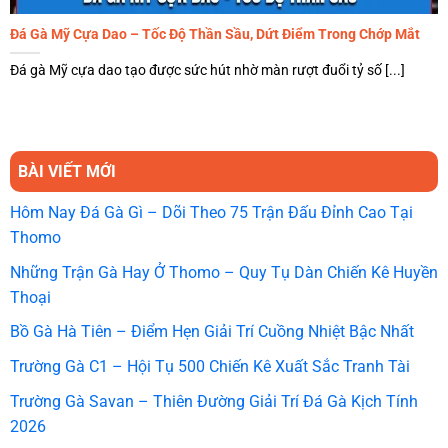
Đá Gà Mỹ Cựa Dao – Tốc Độ Thần Sầu, Dứt Điểm Trong Chớp Mắt
Đá gà Mỹ cựa dao tạo được sức hút nhờ màn rượt đuổi tỷ số [...]
Dòng Asil đá cựa dao bền bỉ
BÀI VIẾT MỚI
Cách nhận biết gà tài tham gia trực tiếp đá gà
cựa dao
Hôm Nay Đá Gà Gì – Dõi Theo 75 Trận Đấu Đỉnh Cao Tại
Thomo
Kỹ năng quan sát đóng vai trò quan trọng giúp bạn nhận
diện đâu là cá thể mang tố chất thủ lĩnh trên đấu trường
đá
Những Trận Gà Hay Ở Thomo – Quy Tụ Dàn Chiến Kê Huyền
gà 88
. Người chơi cần chú ý phân tích kỹ lưỡng từ đôi mắt
Thoại
cho tới dáng đứng để đưa ra nhận định khách quan nhất.
Bồ Gà Hà Tiên – Điểm Hẹn Giải Trí Cuồng Nhiệt Bậc Nhất
Ánh mắt tinh anh: Chiến kê sở hữu đôi mắt sâu màu trắng
Trường Gà C1 – Hội Tụ 500 Chiến Kê Xuất Sắc Tranh Tài
dã thường biểu hiện cho bản tính gan lì không sợ hãi trước
Trường Gà Savan – Thiên Đường Giải Trí Đá Gà Kịch Tính
những đòn tấn công từ phía đối phương.
2026
Hình dáng mỏ gà: Mỏ ngắn nhưng khép kín chắc chắn giúp