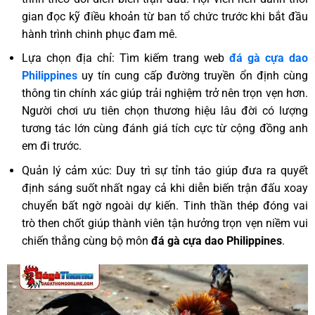
gian đọc kỹ điều khoản từ ban tổ chức trước khi bắt đầu
hành trình chinh phục đam mê.
Lựa chọn địa chỉ: Tìm kiếm trang web
đá gà cựa dao
Philippines
uy tín cung cấp đường truyền ổn định cùng
thông tin chính xác giúp trải nghiệm trở nên trọn vẹn hơn.
Người chơi ưu tiên chọn thương hiệu lâu đời có lượng
tương tác lớn cùng đánh giá tích cực từ cộng đồng anh
em đi trước.
Quản lý cảm xúc: Duy trì sự tỉnh táo giúp đưa ra quyết
định sáng suốt nhất ngay cả khi diễn biến trận đấu xoay
chuyển bất ngờ ngoài dự kiến. Tinh thần thép đóng vai
trò then chốt giúp thành viên tận hưởng trọn vẹn niềm vui
chiến thắng cùng bộ môn
đá gà cựa dao Philippines
.