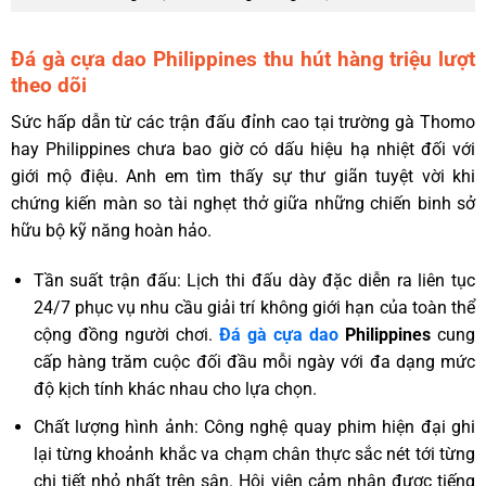
Đá gà cựa dao Philippines thu hút hàng triệu lượt
theo dõi
Sức hấp dẫn từ các trận đấu đỉnh cao tại trường gà Thomo
hay Philippines chưa bao giờ có dấu hiệu hạ nhiệt đối với
giới mộ điệu. Anh em tìm thấy sự thư giãn tuyệt vời khi
chứng kiến màn so tài nghẹt thở giữa những chiến binh sở
hữu bộ kỹ năng hoàn hảo.
Tần suất trận đấu: Lịch thi đấu dày đặc diễn ra liên tục
24/7 phục vụ nhu cầu giải trí không giới hạn của toàn thể
cộng đồng người chơi.
Đá gà cựa dao
Philippines
cung
cấp hàng trăm cuộc đối đầu mỗi ngày với đa dạng mức
độ kịch tính khác nhau cho lựa chọn.
Chất lượng hình ảnh: Công nghệ quay phim hiện đại ghi
lại từng khoảnh khắc va chạm chân thực sắc nét tới từng
chi tiết nhỏ nhất trên sân. Hội viên cảm nhận được tiếng