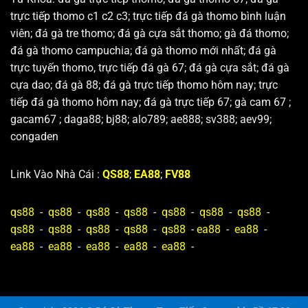
trực tiếp thomo c1 c2 c3; trực tiếp đá gà thomo bình luận
viên; đá gà tre thomo; đá gà cựa sắt thomo; gà đá thomo;
đá gà thomo campuchia; đá gà thomo mới nhất; đá gà
trực tuyến thomo, trực tiếp đá gà 67; đá gà cựa sắt; đá gà
cựa dao; đá gà 88; đá gà trực tiếp thomo hôm nay; trực
tiếp đá gà thomo hôm nay; đá gà trực tiếp 67; gà
cam 67 ;
gacam67 ; daga88; bj88; alo789; ae888; sv388; aev99;
congaden
Link Vào Nhà Cái :
QS88
;
EA88
;
FV88
qs88
-
qs88
-
qs88
-
qs88
-
qs88
-
qs88
-
qs88
-
qs88
-
qs88
-
qs88
-
qs88
-
qs88
-
ea88
-
ea88
-
ea88
-
ea88
-
ea88
-
ea88
-
ea88
-