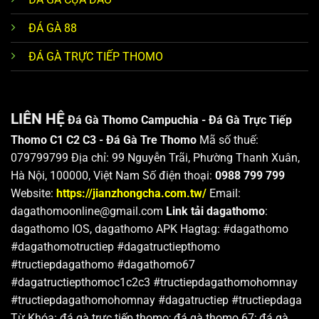
ĐÁ GÀ 88
ĐÁ GÀ TRỰC TIẾP THOMO
LIÊN HỆ
Đá Gà Thomo Campuchia - Đá Gà Trực Tiếp
Thomo C1 C2 C3 - Đá Gà Tre Thomo
Mã số thuế:
079799799 Địa chỉ: 99 Nguyễn Trãi, Phường Thanh Xuân,
Hà Nội, 100000, Việt Nam Số điện thoại:
0988 799 799
Website:
https://jianzhongcha.com.tw/
Email:
dagathomoonline@gmail.com
Link tải dagathomo
:
dagathomo IOS, dagathomo APK Hagtag: #dagathomo
#dagathomotructiep #dagatructiepthomo
#tructiepdagathomo #dagathomo67
#dagatructiepthomoc1c2c3 #tructiepdagathomohomnay
#tructiepdagathomohomnay #dagatructiep #tructiepdaga
Từ Khóa:
đá gà trực tiếp thomo; đá gà thomo 67; đá gà