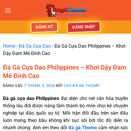
ĐĂNG NHẬP
ĐĂNG KÝ
Home
-
Đá Gà Cựa Dao
-
Đá Gà Cựa Dao Philippines – Khơi
Dậy Đam Mê Đỉnh Cao
Đá Gà Cựa Dao Philippines – Khơi Dậy Đam
Mê Đỉnh Cao
ĐĂNG VÀO
7 THÁNG 3, 2026
BỞI
CEO ĐÁ GÀ THOMO
Đá gà cựa dao Philippines
đại diện cho nét văn hóa truyền
thống lâu đời được nâng tầm thành bộ môn chọi kê chuyên
nghiệp tại đảo quốc sư tử. Mỗi trận đối đầu trên sàn đấu
luôn mang theo bầu không khí sục sôi bởi tốc độ diễn ra
nhanh chóng. Anh em theo dõi
đá gà Thomo
cảm nhận sức