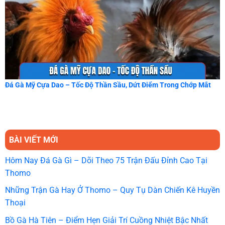
Đá Gà Mỹ Cựa Dao – Tốc Độ Thần Sầu, Dứt Điểm Trong Chớp Mắt
BÀI VIẾT MỚI
Hôm Nay Đá Gà Gì – Dõi Theo 75 Trận Đấu Đỉnh Cao Tại
Thomo
Những Trận Gà Hay Ở Thomo – Quy Tụ Dàn Chiến Kê Huyền
Thoại
Bồ Gà Hà Tiên – Điểm Hẹn Giải Trí Cuồng Nhiệt Bậc Nhất