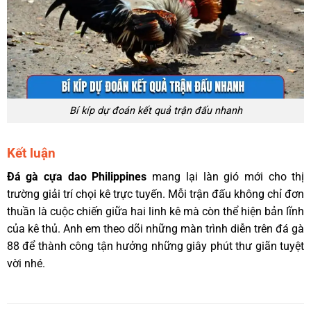
Bí kíp dự đoán kết quả trận đấu nhanh
Kết luận
Đá gà cựa dao Philippines
mang lại làn gió mới cho thị
trường giải trí chọi kê trực tuyến. Mỗi trận đấu không chỉ đơn
thuần là cuộc chiến giữa hai linh kê mà còn thể hiện bản lĩnh
của kê thủ. Anh em theo dõi những màn trình diễn trên đá gà
88 để thành công tận hưởng những giây phút thư giãn tuyệt
vời nhé.