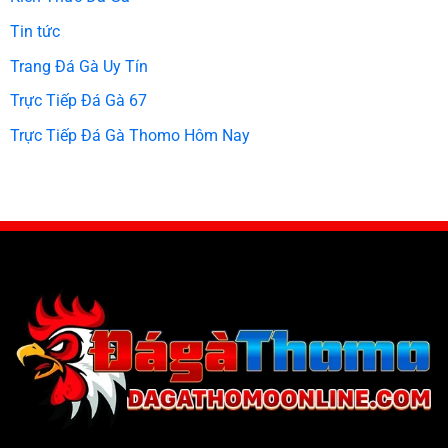
Tin tức
Trang Đá Gà Uy Tín
Trực Tiếp Đá Gà 67
Trực Tiếp Đá Gà Thomo Hôm Nay