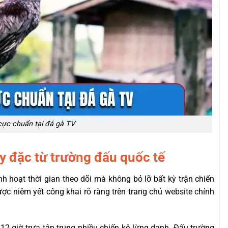
 cực chuẩn tại đá gà TV
ày đặc từ trường đấu quốc tế
h hoạt thời gian theo dõi mà không bỏ lỡ bất kỳ trận chiến
ợc niêm yết công khai rõ ràng trên trang chủ website chính
12 giờ trưa tập trung nhiều chiến kê lừng danh. Đấu trường