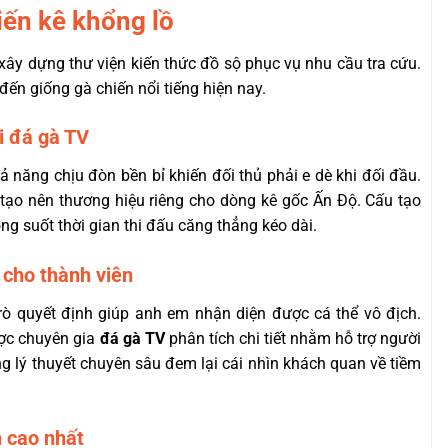
iến kê khổng lồ
xây dựng thư viện kiến thức đồ sộ phục vụ nhu cầu tra cứu.
đến giống gà chiến nổi tiếng hiện nay.
i đá gà TV
năng chịu đòn bền bỉ khiến đối thủ phải e dè khi đối đầu.
tạo nên thương hiệu riêng cho dòng kê gốc Ấn Độ. Cấu tạo
ng suốt thời gian thi đấu căng thẳng kéo dài.
 cho thành viên
rò quyết định giúp anh em nhận diện được cá thể vô địch.
ợc chuyên gia
đá gà TV
phân tích chi tiết nhằm hỗ trợ người
g lý thuyết chuyên sâu đem lại cái nhìn khách quan về tiềm
 cao nhất