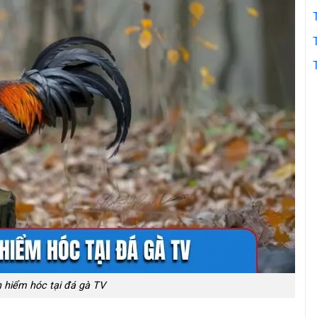
 hiểm hóc tại đá gà TV