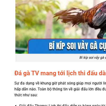
Bí kíp soi vảy gà
Đá gà TV mang tới lịch thi đấu d
Sự đa dạng về khung giờ phát sóng giúp mọi người lin
hấp dẫn nào. Toàn bộ thông tin về giải đấu lớn đều đư
thức như sau:
Giải đấu Thomo: Lịch thi đấu diễn ra hàng ngày từ 