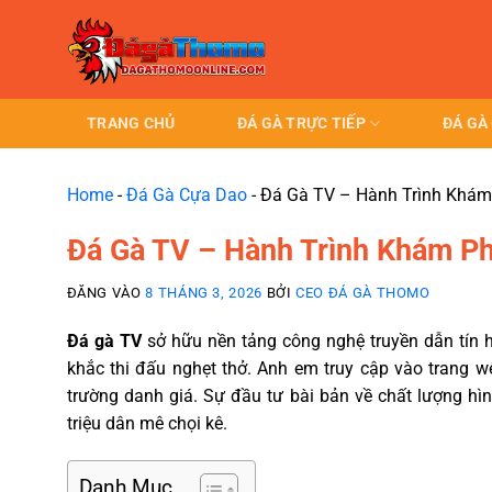
TRANG CHỦ
ĐÁ GÀ TRỰC TIẾP
ĐÁ GÀ
Home
-
Đá Gà Cựa Dao
-
Đá Gà TV – Hành Trình Khám P
Đá Gà TV – Hành Trình Khám Phá
ĐĂNG VÀO
8 THÁNG 3, 2026
BỞI
CEO ĐÁ GÀ THOMO
Đá gà TV
sở hữu nền tảng công nghệ truyền dẫn tín h
khắc thi đấu nghẹt thở. Anh em truy cập vào trang 
trường danh giá. Sự đầu tư bài bản về chất lượng hìn
triệu dân mê chọi kê.
Danh Mục