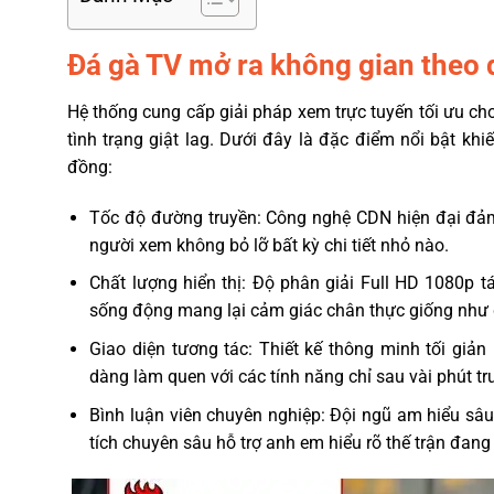
Đá gà TV mở ra không gian theo d
Hệ thống cung cấp giải pháp xem trực tuyến tối ưu ch
tình trạng giật lag. Dưới đây là đặc điểm nổi bật kh
đồng:
Tốc độ đường truyền: Công nghệ CDN hiện đại đảm 
người xem không bỏ lỡ bất kỳ chi tiết nhỏ nào.
Chất lượng hiển thị: Độ phân giải Full HD 1080p t
sống động mang lại cảm giác chân thực giống như đ
Giao diện tương tác: Thiết kế thông minh tối giả
dàng làm quen với các tính năng chỉ sau vài phút tr
Bình luận viên chuyên nghiệp: Đội ngũ am hiểu sâu
tích chuyên sâu hỗ trợ anh em hiểu rõ thế trận đang 