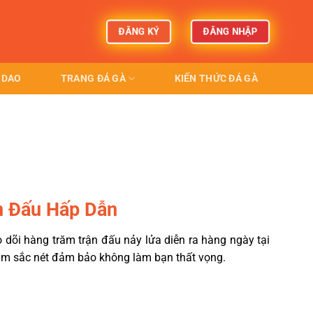
ĐĂNG NHẬP
ĐĂNG KÝ
 DAO
TRANG ĐÁ GÀ
KIẾN THỨC ĐÁ GÀ
n Đấu Hấp Dẫn
o dõi hàng trăm trận đấu nảy lửa diễn ra hàng ngày tại
am sắc nét đảm bảo không làm bạn thất vọng.