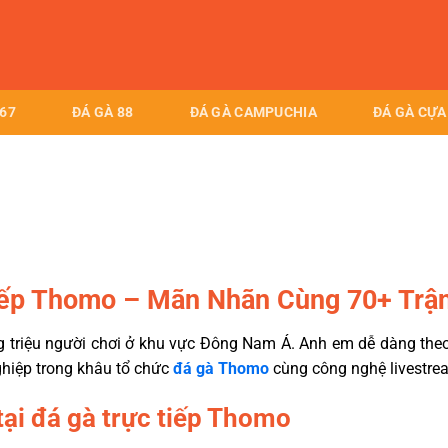
 67
ĐÁ GÀ 88
ĐÁ GÀ CAMPUCHIA
ĐÁ GÀ CỰA
iếp Thomo – Mãn Nhãn Cùng 70+ Trậ
hàng triệu người chơi ở khu vực Đông Nam Á. Anh em dễ dàng the
hiệp trong khâu tổ chức
đá gà Thomo
cùng công nghệ livestre
ại đá gà trực tiếp Thomo