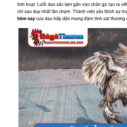
linh hoạt. Lưỡi dao sắc lẹm gắn vào chân gà tạo ra vế
chỉ sau duy nhất lần chạm. Thành viên yêu thích sự 
hôm nay
cựa dao hấp dẫn mang đậm tính sát thương c