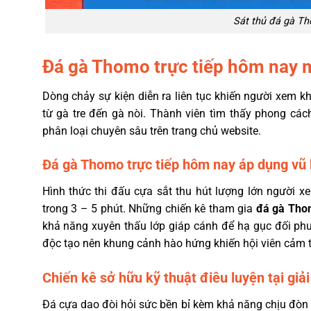
Sát thủ đá gà Th
Đá gà Thomo trực tiếp hôm nay 
Dòng chảy sự kiện diễn ra liên tục khiến người xem k
từ gà tre đến gà nòi. Thành viên tìm thấy phong cá
phân loại chuyên sâu trên trang chủ website.
Đá gà Thomo trực tiếp hôm nay áp dụng vũ 
Hình thức thi đấu cựa sắt thu hút lượng lớn người x
trong 3 – 5 phút. Những chiến kê tham gia
đá gà Thom
khả năng xuyên thấu lớp giáp cánh để hạ gục đối ph
độc tạo nên khung cảnh hào hứng khiến hội viên cảm th
Chiến kê sở hữu kỹ thuật điêu luyện tại giả
Đá cựa dao đòi hỏi sức bền bỉ kèm khả năng chịu đòn 