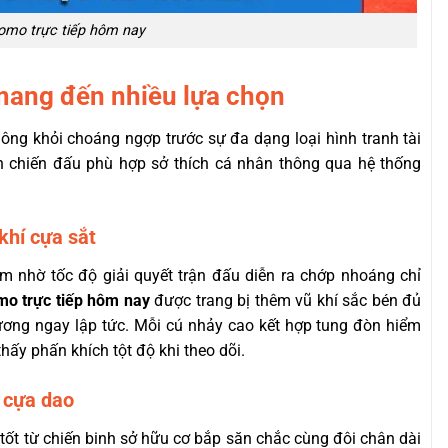
omo trực tiếp hôm nay
mang đến nhiều lựa chọn
hông khỏi choáng ngợp trước sự đa dạng loại hình tranh tài
ch chiến đấu phù hợp sở thích cá nhân thông qua hệ thống
khí cựa sắt
em nhờ tốc độ giải quyết trận đấu diễn ra chớp nhoáng chỉ
o trực tiếp hôm nay
được trang bị thêm vũ khí sắc bén đủ
ương ngay lập tức. Mỗi cú nhảy cao kết hợp tung đòn hiểm
ấy phấn khích tột độ khi theo dõi.
i cựa dao
tốt từ chiến binh sở hữu cơ bắp săn chắc cùng đôi chân dài