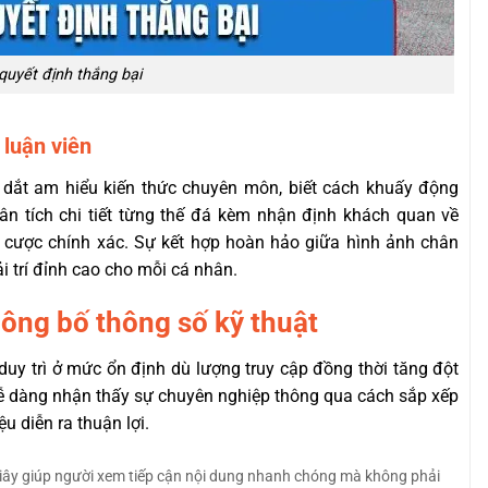
 quyết định thắng bại
 luận viên
 dắt am hiểu kiến thức chuyên môn, biết cách khuấy động
ân tích chi tiết từng thế đá kèm nhận định khách quan về
 cược chính xác. Sự kết hợp hoàn hảo giữa hình ảnh chân
i trí đỉnh cao cho mỗi cá nhân.
ông bố thông số kỹ thuật
duy trì ở mức ổn định dù lượng truy cập đồng thời tăng đột
dễ dàng nhận thấy sự chuyên nghiệp thông qua cách sắp xếp
u diễn ra thuận lợi.
giây giúp người xem tiếp cận nội dung nhanh chóng mà không phải