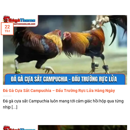
Tổng vốn đầu tư: Kinh phí xây dựng cơ sở vật chất sới đấu
tiêu chuẩn quốc tế đạt mức 600 triệu VND tiền mặt.
Lượng trận đấu: Mỗi ngày đấu trường tổ chức trung bình
22
khoảng 35 trận thư hùng kịch tính kết hợp
đá gà Thomo
Th1
hôm qua
giữa những chiến kê hàng đầu.
Phạm vi ảnh hưởng: Sức hút từ bộ môn này lan tỏa mạnh
mẽ khắp khu vực với hàng triệu lượt theo dõi trực tuyến.
Đá Gà Cựa Sắt Campuchia – Đấu Trường Rực Lửa Hàng Ngày
Đá gà cựa sắt Campuchia luôn mang tới cảm giác hồi hộp qua từng
nhịp [...]
Khám phá nguồn gốc đá gà cựa sắt