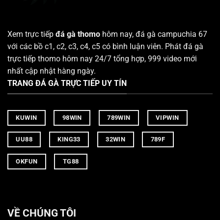
lực dồi dào đến tận cuối trận đấu căng thẳng kéo dài.
Người chơi
đá gà cựa sắt
quan sát thấy con có bộ chân
nhanh nhẹn thường ít chịu sát thương từ phía đối thủ trong
Xem trực tiếp
đá gà thomo
hôm nay, đá gà campuchia 67
quá trình so tài. Việc giữ khoảng cách an toàn giúp chờ đợi
với các bồ c1, c2, c3, c4, c5 có bình luận viên. Phát đá gà
thời cơ thuận lợi nhất để tung ra cú dứt điểm chuẩn xác hạ
trực tiếp thomo hôm nay 24/7 tổng hợp, 999 video mới
gục kẻ địch.
nhất cập nhật hàng ngày.
TRANG ĐÁ GÀ TRỰC TIẾP UY TÍN
KUWIN
98WIN
789WIN
VIPWIN
UU88
KING33
32WIN
789F
OKFUN
TG88
Cú đá sấm sét định đoạt kết quả
VỀ CHÚNG TÔI