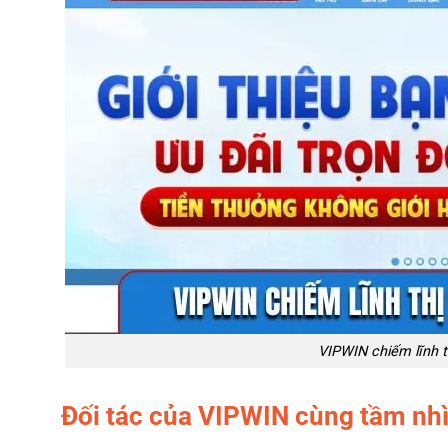
VIPWIN chiếm lĩnh t
Đối tác của VIPWIN cùng tầm nhì