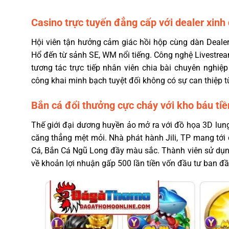
Casino trực tuyến đẳng cấp với dealer xinh
Hội viên tận hưởng cảm giác hồi hộp cùng dàn Dealer
Hổ đến từ sảnh SE, WM nổi tiếng. Công nghệ Livestrea
tương tác trực tiếp nhân viên chia bài chuyên nghiệ
công khai minh bạch tuyệt đối không có sự can thiệp
Bắn cá đổi thưởng cực cháy với kho báu tiề
Thế giới đại dương huyền ảo mở ra với đồ họa 3D lung 
căng thẳng mệt mỏi. Nhà phát hành Jili, TP mang tớ
Cá, Bắn Cá Ngũ Long đầy màu sắc. Thành viên sử dụn
về khoản lợi nhuận gấp 500 lần tiền vốn đầu tư ban đ