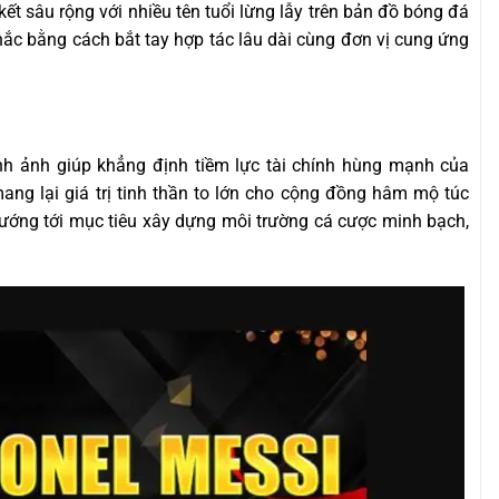
kết sâu rộng với nhiều tên tuổi lừng lẫy trên bản đồ bóng đá
ắc bằng cách bắt tay hợp tác lâu dài cùng đơn vị cung ứng
hình ảnh giúp khẳng định tiềm lực tài chính hùng mạnh của
mang lại giá trị tinh thần to lớn cho cộng đồng hâm mộ túc
ướng tới mục tiêu xây dựng môi trường cá cược minh bạch,