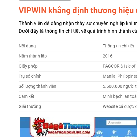
VIPWIN khẳng định thương hiệu u
Thành viên dễ dàng nhận thấy sự chuyên nghiệp khi tr
Dưới đây là thông tin chi tiết về quá trình hình thà
Nội dung
Thông tin chi tiết
Năm thành lập
2016
Giấy phép
PAGCOR & Isle of
Trụ sở chính
Manila, Philippine
Số lượng thành viên
5.500.000 người 
Cam kết
Minh bạch, an toà
Giải thưởng
Website cá cược 