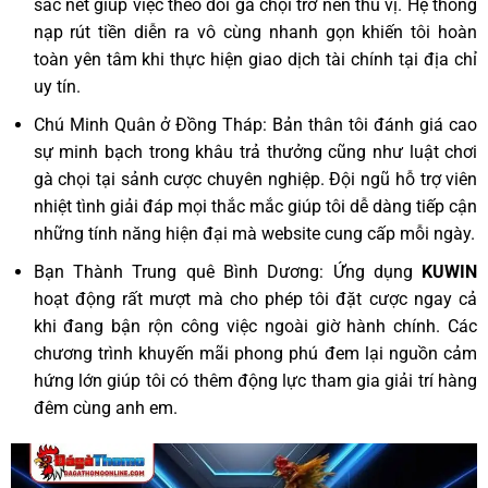
sắc nét giúp việc theo dõi gà chọi trở nên thú vị. Hệ thống
nạp rút tiền diễn ra vô cùng nhanh gọn khiến tôi hoàn
toàn yên tâm khi thực hiện giao dịch tài chính tại địa chỉ
uy tín.
Chú Minh Quân ở Đồng Tháp: Bản thân tôi đánh giá cao
sự minh bạch trong khâu trả thưởng cũng như luật chơi
gà chọi tại sảnh cược chuyên nghiệp. Đội ngũ hỗ trợ viên
nhiệt tình giải đáp mọi thắc mắc giúp tôi dễ dàng tiếp cận
những tính năng hiện đại mà website cung cấp mỗi ngày.
Bạn Thành Trung quê Bình Dương: Ứng dụng
KUWIN
hoạt động rất mượt mà cho phép tôi đặt cược ngay cả
khi đang bận rộn công việc ngoài giờ hành chính. Các
chương trình khuyến mãi phong phú đem lại nguồn cảm
hứng lớn giúp tôi có thêm động lực tham gia giải trí hàng
đêm cùng anh em.