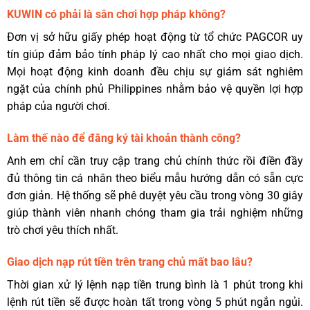
KUWIN có phải là sân chơi hợp pháp không?
Đơn vị sở hữu giấy phép hoạt động từ tổ chức PAGCOR uy
tín giúp đảm bảo tính pháp lý cao nhất cho mọi giao dịch.
Mọi hoạt động kinh doanh đều chịu sự giám sát nghiêm
ngặt của chính phủ Philippines nhằm bảo vệ quyền lợi hợp
pháp của người chơi.
Làm thế nào để đăng ký tài khoản thành công?
Anh em chỉ cần truy cập trang chủ chính thức rồi điền đầy
đủ thông tin cá nhân theo biểu mẫu hướng dẫn có sẵn cực
đơn giản. Hệ thống sẽ phê duyệt yêu cầu trong vòng 30 giây
giúp thành viên nhanh chóng tham gia trải nghiệm những
trò chơi yêu thích nhất.
Giao dịch nạp rút tiền trên trang chủ mất bao lâu?
Thời gian xử lý lệnh nạp tiền trung bình là 1 phút trong khi
lệnh rút tiền sẽ được hoàn tất trong vòng 5 phút ngắn ngủi.