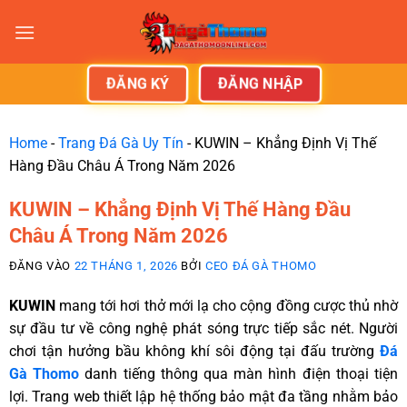
ĐĂNG NHẬP
ĐĂNG KÝ
Home
-
Trang Đá Gà Uy Tín
-
KUWIN – Khẳng Định Vị Thế
Hàng Đầu Châu Á Trong Năm 2026
KUWIN – Khẳng Định Vị Thế Hàng Đầu
Châu Á Trong Năm 2026
ĐĂNG VÀO
22 THÁNG 1, 2026
BỞI
CEO ĐÁ GÀ THOMO
KUWIN
mang tới hơi thở mới lạ cho cộng đồng cược thủ nhờ
sự đầu tư về công nghệ phát sóng trực tiếp sắc nét. Người
chơi tận hưởng bầu không khí sôi động tại đấu trường
Đá
Gà Thomo
danh tiếng thông qua màn hình điện thoại tiện
lợi. Trang web thiết lập hệ thống bảo mật đa tầng nhằm bảo