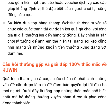
bao gồm tiền mặt trực tiếp hoặc voucher dịch vụ cao cấp
giúp khẳng định vị thế đặc biệt của người chơi tại cộng
đồng cá cược.
Sự kiện đua top hàng tháng: Website thường xuyên tổ
chức các cuộc tranh tài dự đoán kết quả gà chọi với tổng
giá trị giải thưởng lên đến hàng tỷ đồng. Đây chính là sân
chơi lý tưởng để anh em thể hiện tài năng soi kèo cũng
như mang về những khoản tiền thưởng xứng đáng với
đam mê.
Câu hỏi thường gặp và giải đáp 100% thắc mắc về
KUWIN
Quá trình tham gia cá cược chắc chắn sẽ phát sinh những
vấn đề cần được làm rõ để đảm bảo quyền lợi tối đa cho
mọi người. Dưới đây là tổng hợp những thắc mắc phổ biến
nhất mà hệ thống thường xuyên nhận được từ phía cộng
đồng thành viên.