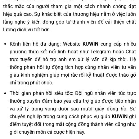
thắc mắc của người tham gia một cách nhanh chóng đạt
hiệu quả cao. Sự khác biệt của thương hiệu nằm ở việc luôn
lắng nghe ý kiến đóng góp từ thành viên để cải thiện chất
lượng dịch vụ tốt hơn.
Kênh liên hệ đa dạng: Website
KUWIN
cung cấp nhiều
phương thức kết nối linh hoạt như Telegram hoặc Chat
trực tuyến để hỗ trợ anh em xử lý vấn đề kịp thời. Hệ
thống phản hồi tự động tích hợp cùng nhân viên tư vấn
giàu kinh nghiệm giúp mọi rắc rối kỹ thuật được tháo gỡ
chỉ trong phút chốc.
Thời gian phản hồi siêu tốc: Đội ngũ nhân viên túc trực
thường xuyên đảm bảo yêu cầu trợ giúp được tiếp nhận
và xử lý trong vòng dưới sáu mươi giây đồng hồ. Sự
chuyên nghiệp trong cung cách phục vụ giúp
KUWIN
ghi
điểm tuyệt đối trong mắt cộng đồng thành viên cũng như
giới chuyên môn cá cược hiện nay.