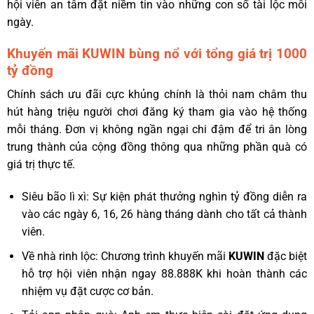
hội viên an tâm đặt niềm tin vào những con số tài lộc mỗi
ngày.
Khuyến mãi KUWIN bùng nổ với tổng giá trị 1000
tỷ đồng
Chính sách ưu đãi cực khủng chính là thỏi nam châm thu
hút hàng triệu người chơi đăng ký tham gia vào hệ thống
mỗi tháng. Đơn vị không ngần ngại chi đậm để tri ân lòng
trung thành của cộng đồng thông qua những phần quà có
giá trị thực tế.
Siêu bão lì xì: Sự kiện phát thưởng nghìn tỷ đồng diễn ra
vào các ngày 6, 16, 26 hàng tháng dành cho tất cả thành
viên.
Về nhà rinh lộc: Chương trình khuyến mãi
KUWIN
đặc biệt
hỗ trợ hội viên nhận ngay 88.888K khi hoàn thành các
nhiệm vụ đặt cược cơ bản.