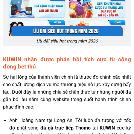
Ưu đãi siêu hot trong năm 2026
KUWIN nhận được phản hồi tích cực từ cộng
đồng bet thủ
Sự hài lòng của thành viên chính là thước đo chính xác nhất
cho chất lượng dịch vụ mà thương hiệu nỗ lực xây dựng bấy
lâu. Dưới đây là những chia sẻ chân thực từ những người đã
gắn bó lâu năm cùng website trong suốt hành trình chinh
phục đỉnh cao.
Anh Hoàng Nam tại Long An: Tôi luôn ấn tượng với tốc
độ phát sóng
đá gà trực tiếp Thomo
tại
KUWIN
cực kỳ