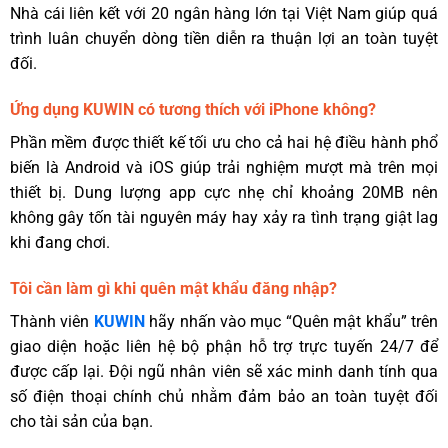
Nhà cái liên kết với 20 ngân hàng lớn tại Việt Nam giúp quá
trình luân chuyển dòng tiền diễn ra thuận lợi an toàn tuyệt
đối.
Ứng dụng KUWIN có tương thích với iPhone không?
Phần mềm được thiết kế tối ưu cho cả hai hệ điều hành phổ
biến là Android và iOS giúp trải nghiệm mượt mà trên mọi
thiết bị. Dung lượng app cực nhẹ chỉ khoảng 20MB nên
không gây tốn tài nguyên máy hay xảy ra tình trạng giật lag
khi đang chơi.
Tôi cần làm gì khi quên mật khẩu đăng nhập?
Thành viên
KUWIN
hãy nhấn vào mục “Quên mật khẩu” trên
giao diện hoặc liên hệ bộ phận hỗ trợ trực tuyến 24/7 để
được cấp lại. Đội ngũ nhân viên sẽ xác minh danh tính qua
số điện thoại chính chủ nhằm đảm bảo an toàn tuyệt đối
cho tài sản của bạn.