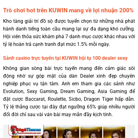
Trò chơi hot trên KUWIN mang về lợi nhuận 200%
Kho tàng giải trí đồ sộ được tuyển chọn từ những nhà phát
hành danh tiếng toàn cầu mang lại sự đa dạng khó cưỡng.
Hội viên thỏa sức khám phá 7 danh mục cược khác nhau với
tỷ lệ hoàn trả cạnh tranh đạt mức 1.5% mỗi ngày.
Sảnh casino trực tuyến tại KUWIN hội tụ 100 dealer sexy
Không gian sòng bài trực tuyến mang đến cảm giác sôi
động nhờ sự góp mặt của dàn Dealer xinh đẹp chuyên
nghiệp phục vụ tận tâm. Anh em tham gia các sảnh như
Evolution, Sexy Gaming, Dream Gaming, Asia Gaming để
đặt cược Baccarat, Roulette, Sicbo, Dragon Tiger hấp dẫn.
Tỷ lệ thắng cược tại đây đạt ngưỡng 65% giúp nhiều người
đổi đời chỉ sau vài ván bài may mắn đầy kịch tính.