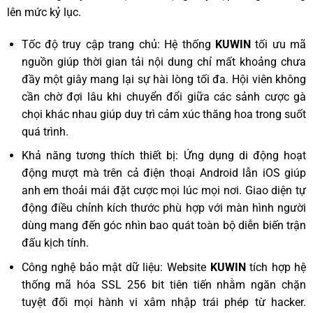
lên mức kỷ lục.
Tốc độ truy cập trang chủ: Hệ thống
KUWIN
tối ưu mã
nguồn giúp thời gian tải nội dung chỉ mất khoảng chưa
đầy một giây mang lại sự hài lòng tối đa. Hội viên không
cần chờ đợi lâu khi chuyển đổi giữa các sảnh cược gà
chọi khác nhau giúp duy trì cảm xúc thăng hoa trong suốt
quá trình.
Khả năng tương thích thiết bị: Ứng dụng di động hoạt
động mượt mà trên cả điện thoại Android lẫn iOS giúp
anh em thoải mái đặt cược mọi lúc mọi nơi. Giao diện tự
động điều chỉnh kích thước phù hợp với màn hình người
dùng mang đến góc nhìn bao quát toàn bộ diễn biến trận
đấu kịch tính.
Công nghệ bảo mật dữ liệu: Website
KUWIN
tích hợp hệ
thống mã hóa SSL 256 bit tiên tiến nhằm ngăn chặn
tuyệt đối mọi hành vi xâm nhập trái phép từ hacker.