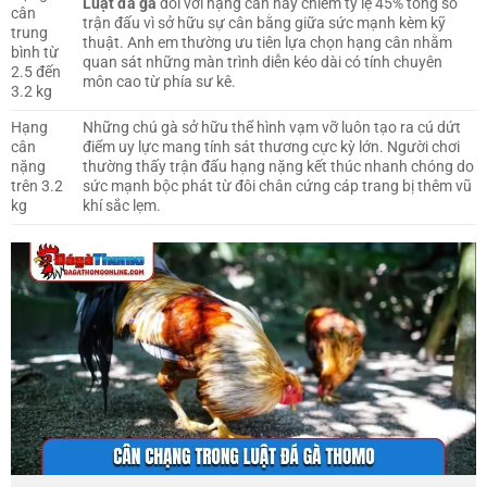
Luật đá gà
đối với hạng cân này chiếm tỷ lệ 45% tổng số
cân
trận đấu vì sở hữu sự cân bằng giữa sức mạnh kèm kỹ
trung
thuật. Anh em thường ưu tiên lựa chọn hạng cân nhằm
bình từ
quan sát những màn trình diễn kéo dài có tính chuyên
2.5 đến
môn cao từ phía sư kê.
3.2 kg
Hạng
Những chú gà sở hữu thể hình vạm vỡ luôn tạo ra cú dứt
cân
điểm uy lực mang tính sát thương cực kỳ lớn. Người chơi
nặng
thường thấy trận đấu hạng nặng kết thúc nhanh chóng do
trên 3.2
sức mạnh bộc phát từ đôi chân cứng cáp trang bị thêm vũ
kg
khí sắc lẹm.