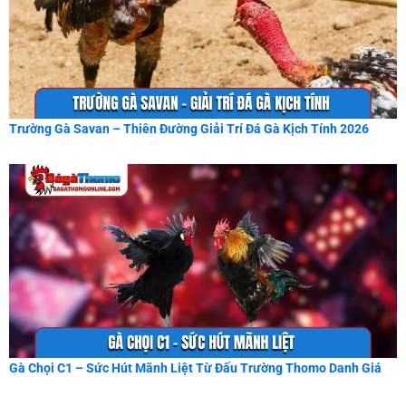
Trường Gà Savan – Thiên Đường Giải Trí Đá Gà Kịch Tính 2026
Gà Chọi C1 – Sức Hút Mãnh Liệt Từ Đấu Trường Thomo Danh Giá