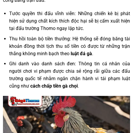
công bằng trận đấu.
Tước quyền thi đấu vĩnh viễn: Những chiến kê bị phát
hiện sử dụng chất kích thích độc hại sẽ bị cấm xuất hiện
tại đấu trường Thomo ngay lập tức.
Thu hồi toàn bộ tiền thưởng: Hệ thống sẽ đóng băng tài
khoản đồng thời tịch thu số tiền có được từ những trận
thắng không minh bạch theo
luật đá gà
.
Ghi danh vào danh sách đen: Thông tin cá nhân của
người chơi vi phạm được chia sẻ rộng rãi giữa các đấu
trường quốc tế nhằm ngăn chặn hành vi tái phạm luật
cũng như
cách chấp tiền gà chọi
.