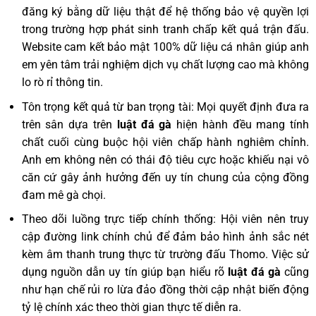
đăng ký bằng dữ liệu thật để hệ thống bảo vệ quyền lợi
trong trường hợp phát sinh tranh chấp kết quả trận đấu.
Website cam kết bảo mật 100% dữ liệu cá nhân giúp anh
em yên tâm trải nghiệm dịch vụ chất lượng cao mà không
lo rò rỉ thông tin.
Tôn trọng kết quả từ ban trọng tài: Mọi quyết định đưa ra
trên sân dựa trên
luật đá gà
hiện hành đều mang tính
chất cuối cùng buộc hội viên chấp hành nghiêm chỉnh.
Anh em không nên có thái độ tiêu cực hoặc khiếu nại vô
căn cứ gây ảnh hưởng đến uy tín chung của cộng đồng
đam mê gà chọi.
Theo dõi luồng trực tiếp chính thống: Hội viên nên truy
cập đường link chính chủ để đảm bảo hình ảnh sắc nét
kèm âm thanh trung thực từ trường đấu Thomo. Việc sử
dụng nguồn dẫn uy tín giúp bạn hiểu rõ
luật đá gà
cũng
như hạn chế rủi ro lừa đảo đồng thời cập nhật biến động
tỷ lệ chính xác theo thời gian thực tế diễn ra.