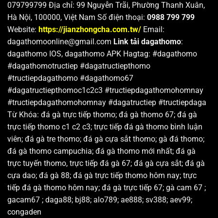
079799799 Địa chỉ: 99 Nguyễn Trãi, Phường Thanh Xuân,
Hà Nội, 100000, Việt Nam Số điện thoại:
0988 799 799
Website:
https://jianzhongcha.com.tw/
Email:
dagathomoonline@gmail.com
Link tải dagathomo
:
dagathomo IOS, dagathomo APK Hagtag: #dagathomo
#dagathomotructiep #dagatructiepthomo
#tructiepdagathomo #dagathomo67
#dagatructiepthomoc1c2c3 #tructiepdagathomohomnay
#tructiepdagathomohomnay #dagatructiep #tructiepdaga
Từ Khóa:
đá gà trực tiếp thomo; đá gà thomo 67; đá gà
trực tiếp thomo c1 c2 c3; trực tiếp đá gà thomo bình luận
viên; đá gà tre thomo; đá gà cựa sắt thomo; gà đá thomo;
đá gà thomo campuchia; đá gà thomo mới nhất; đá gà
trực tuyến thomo, trực tiếp đá gà 67; đá gà cựa sắt; đá gà
cựa dao; đá gà 88; đá gà trực tiếp thomo hôm nay; trực
tiếp đá gà thomo hôm nay; đá gà trực tiếp 67; gà
cam 67 ;
gacam67 ; daga88; bj88; alo789; ae888; sv388; aev99;
congaden