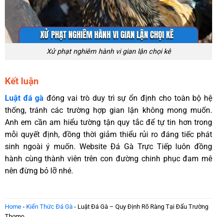
Xử phạt nghiêm hành vi gian lận chọi kê
Kết luận
Luật đá gà
đóng vai trò duy trì sự ổn định cho toàn bộ hệ
thống, tránh các trường hợp gian lận không mong muốn.
Anh em cần am hiểu tường tận quy tắc để tự tin hơn trong
mỗi quyết định, đồng thời giảm thiểu rủi ro đáng tiếc phát
sinh ngoài ý muốn. Website Đá Gà Trực Tiếp luôn đồng
hành cùng thành viên trên con đường chinh phục đam mê
nên đừng bỏ lỡ nhé.
Home
-
Kiến Thức Đá Gà
-
Luật Đá Gà – Quy Định Rõ Ràng Tại Đấu Trường
Thomo