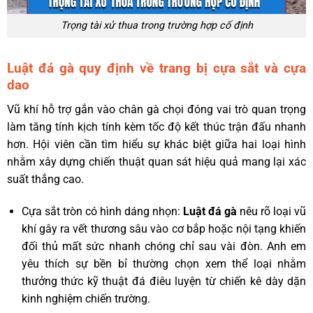
Trọng tài xử thua trong trường hợp cố định
Luật đá gà quy định về trang bị cựa sắt và cựa
dao
Vũ khí hỗ trợ gắn vào chân gà chọi đóng vai trò quan trọng
làm tăng tính kịch tính kèm tốc độ kết thúc trận đấu nhanh
hơn. Hội viên cần tìm hiểu sự khác biệt giữa hai loại hình
nhằm xây dựng chiến thuật quan sát hiệu quả mang lại xác
suất thắng cao.
Cựa sắt tròn có hình dáng nhọn:
Luật đá gà
nêu rõ loại vũ
khí gây ra vết thương sâu vào cơ bắp hoặc nội tạng khiến
đối thủ mất sức nhanh chóng chỉ sau vài đòn. Anh em
yêu thích sự bền bỉ thường chọn xem thể loại nhằm
thưởng thức kỹ thuật đá điêu luyện từ chiến kê dày dặn
kinh nghiệm chiến trường.