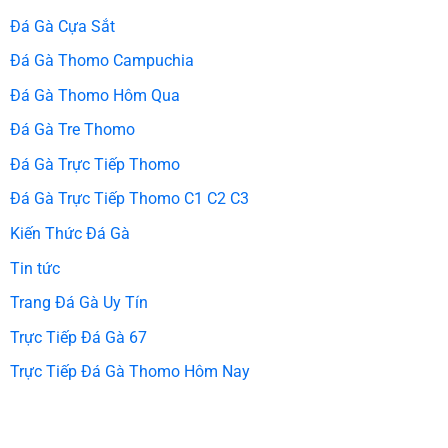
Đá Gà Cựa Sắt
Đá Gà Thomo Campuchia
Đá Gà Thomo Hôm Qua
Đá Gà Tre Thomo
Đá Gà Trực Tiếp Thomo
Đá Gà Trực Tiếp Thomo C1 C2 C3
Kiến Thức Đá Gà
Tin tức
Trang Đá Gà Uy Tín
Trực Tiếp Đá Gà 67
Trực Tiếp Đá Gà Thomo Hôm Nay