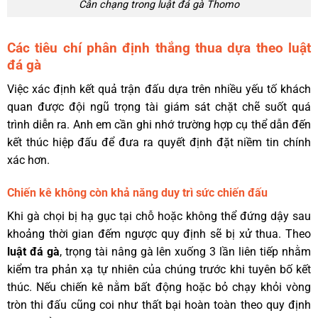
Cân chạng trong luật đá gà Thomo
Các tiêu chí phân định thắng thua dựa theo luật
đá gà
Việc xác định kết quả trận đấu dựa trên nhiều yếu tố khách
quan được đội ngũ trọng tài giám sát chặt chẽ suốt quá
trình diễn ra. Anh em cần ghi nhớ trường hợp cụ thể dẫn đến
kết thúc hiệp đấu để đưa ra quyết định đặt niềm tin chính
xác hơn.
Chiến kê không còn khả năng duy trì sức chiến đấu
Khi gà chọi bị hạ gục tại chỗ hoặc không thể đứng dậy sau
khoảng thời gian đếm ngược quy định sẽ bị xử thua. Theo
luật đá gà
, trọng tài nâng gà lên xuống 3 lần liên tiếp nhằm
kiểm tra phản xạ tự nhiên của chúng trước khi tuyên bố kết
thúc. Nếu chiến kê nằm bất động hoặc bỏ chạy khỏi vòng
tròn thi đấu cũng coi như thất bại hoàn toàn theo quy định