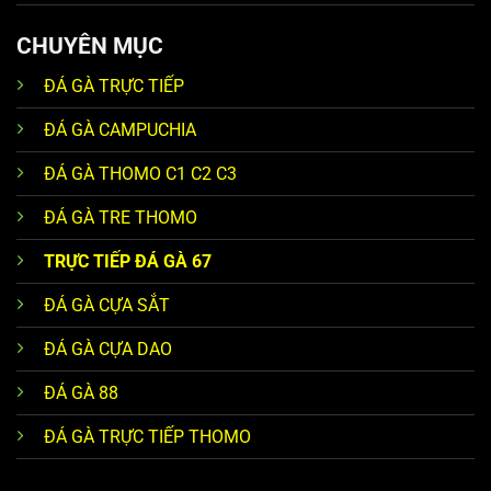
CHUYÊN MỤC
ĐÁ GÀ TRỰC TIẾP
ĐÁ GÀ CAMPUCHIA
ĐÁ GÀ THOMO C1 C2 C3
ĐÁ GÀ TRE THOMO
TRỰC TIẾP ĐÁ GÀ 67
ĐÁ GÀ CỰA SẮT
ĐÁ GÀ CỰA DAO
ĐÁ GÀ 88
ĐÁ GÀ TRỰC TIẾP THOMO