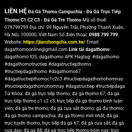
LIÊN HỆ
Đá Gà Thomo Campuchia - Đá Gà Trực Tiếp
Thomo C1 C2 C3 - Đá Gà Tre Thomo
Mã số thuế:
079799799 Địa chỉ: 99 Nguyễn Trãi, Phường Thanh Xuân,
Hà Nội, 100000, Việt Nam Số điện thoại:
0988 799 799
Website:
https://jianzhongcha.com.tw/
Email:
dagathomoonline@gmail.com
Link tải dagathomo
:
dagathomo IOS, dagathomo APK Hagtag: #dagathomo
#dagathomotructiep #dagatructiepthomo
#tructiepdagathomo #dagathomo67
#dagatructiepthomoc1c2c3 #tructiepdagathomohomnay
#tructiepdagathomohomnay #dagatructiep #tructiepdaga
Từ Khóa:
đá gà trực tiếp thomo; đá gà thomo 67; đá gà
trực tiếp thomo c1 c2 c3; trực tiếp đá gà thomo bình luận
viên; đá gà tre thomo; đá gà cựa sắt thomo; gà đá thomo;
đá gà thomo campuchia; đá gà thomo mới nhất; đá gà
trực tuyến thomo, trực tiếp đá gà 67; đá gà cựa sắt; đá gà
cựa dao; đá gà 88; đá gà trực tiếp thomo hôm nay; trực