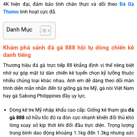
4K hiện đại, đảm bảo tính chân thực và dõi theo
Đá Gà
Thomo
linh hoạt cực đã.
Danh Mục
Khám phá sảnh đá gà 888 hội tụ dòng chiến kê
danh tiếng
Thương hiệu đá gà trực tiếp 88 khẳng định vị thế riêng biệt
nhờ sự góp mặt từ dàn chiến kê tuyển chọn kỹ lưỡng thuộc
nhiều chủng loại khác nhau. Anh em dễ dàng theo dõi màn
trình diễn mãn nhãn đến từ giống gà tre Mỹ, gà nòi Việt Nam
hay gà Sabong Philippines đầy uy lực.
Dòng kê tre Mỹ nhập khẩu cao cấp: Giống kê tham gia
đá
gà 888
sở hữu tốc độ ra đòn cực nhanh khiến đối thủ khó
lòng xoay sở kịp thời khi đối đầu trực diện. Trọng lượng
trung bình dao động khoảng 1.1kg đến 1.3kg nhưng sức