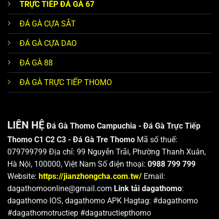
TRỰC TIẾP ĐÁ GÀ 67
ĐÁ GÀ CỰA SẮT
ĐÁ GÀ CỰA DAO
ĐÁ GÀ 88
ĐÁ GÀ TRỰC TIẾP THOMO
LIÊN HỆ
Đá Gà Thomo Campuchia - Đá Gà Trực Tiếp
Thomo C1 C2 C3 - Đá Gà Tre Thomo
Mã số thuế:
079799799 Địa chỉ: 99 Nguyễn Trãi, Phường Thanh Xuân,
Hà Nội, 100000, Việt Nam Số điện thoại:
0988 799 799
Website:
https://jianzhongcha.com.tw/
Email:
dagathomoonline@gmail.com
Link tải dagathomo
:
dagathomo IOS, dagathomo APK Hagtag: #dagathomo
#dagathomotructiep #dagatructiepthomo