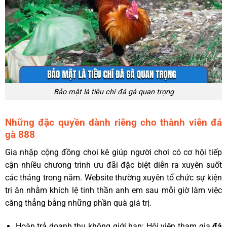
Bảo mật là tiêu chí đá gà quan trọng
Những đặc quyền dành riêng cho thành viên đá
gà 888
Gia nhập cộng đồng chọi kê giúp người chơi có cơ hội tiếp
cận nhiều chương trình ưu đãi đặc biệt diễn ra xuyên suốt
các tháng trong năm. Website thường xuyên tổ chức sự kiện
tri ân nhằm khích lệ tinh thần anh em sau mỗi giờ làm việc
căng thẳng bằng những phần quà giá trị.
Hoàn trả doanh thu không giới hạn: Hội viên tham gia
đá