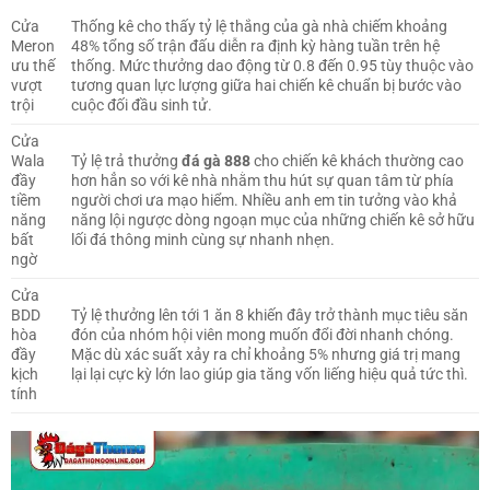
Cửa
Thống kê cho thấy tỷ lệ thắng của gà nhà chiếm khoảng
Meron
48% tổng số trận đấu diễn ra định kỳ hàng tuần trên hệ
ưu thế
thống. Mức thưởng dao động từ 0.8 đến 0.95 tùy thuộc vào
vượt
tương quan lực lượng giữa hai chiến kê chuẩn bị bước vào
trội
cuộc đối đầu sinh tử.
Cửa
Wala
Tỷ lệ trả thưởng
đá gà 888
cho chiến kê khách thường cao
đầy
hơn hẳn so với kê nhà nhằm thu hút sự quan tâm từ phía
tiềm
người chơi ưa mạo hiểm. Nhiều anh em tin tưởng vào khả
năng
năng lội ngược dòng ngoạn mục của những chiến kê sở hữu
bất
lối đá thông minh cùng sự nhanh nhẹn.
ngờ
Cửa
BDD
Tỷ lệ thưởng lên tới 1 ăn 8 khiến đây trở thành mục tiêu săn
hòa
đón của nhóm hội viên mong muốn đổi đời nhanh chóng.
đầy
Mặc dù xác suất xảy ra chỉ khoảng 5% nhưng giá trị mang
kịch
lại lại cực kỳ lớn lao giúp gia tăng vốn liếng hiệu quả tức thì.
tính