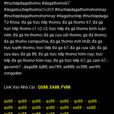
#tructiepdagathomo #dagathomo67
#dagatructiepthomoc1c2c3 #tructiepdagathomohomnay
#tructiepdagathomohomnay #dagatructiep #tructiepdaga
Từ Khóa:
đá gà trực tiếp thomo; đá gà thomo 67; đá gà
trực tiếp thomo c1 c2 c3; trực tiếp đá gà thomo bình luận
viên; đá gà tre thomo; đá gà cựa sắt thomo; gà đá thomo;
đá gà thomo campuchia; đá gà thomo mới nhất; đá gà
trực tuyến thomo, trực tiếp đá gà 67; đá gà cựa sắt; đá gà
cựa dao; đá gà 88; đá gà trực tiếp thomo hôm nay; trực
tiếp đá gà thomo hôm nay; đá gà trực tiếp 67; gà
cam 67 ;
gacam67 ; daga88; bj88; alo789; ae888; sv388; aev99;
congaden
Link Vào Nhà Cái :
QS88
;
EA88
;
FV88
qs88
-
qs88
-
qs88
-
qs88
-
qs88
-
qs88
-
qs88
-
qs88
-
qs88
-
qs88
-
qs88
-
qs88
-
ea88
-
ea88
-
ea88
-
ea88
-
ea88
-
ea88
-
ea88
-