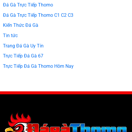
Đá Gà Trực Tiếp Thomo
Đá Gà Trực Tiếp Thomo C1 C2 C3
Kiến Thức Đá Gà
Tin tức
Trang Đá Gà Uy Tín
Trực Tiếp Đá Gà 67
Trực Tiếp Đá Gà Thomo Hôm Nay