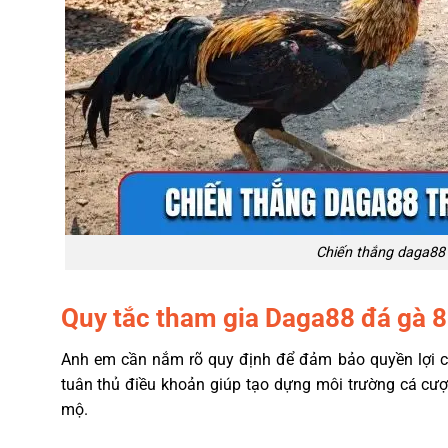
Chiến thắng daga88
Quy tắc tham gia Daga88 đá gà 
Anh em cần nắm rõ quy định để đảm bảo quyền lợi cá 
tuân thủ điều khoản giúp tạo dựng môi trường cá c
mộ.