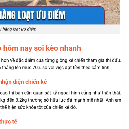
 hàng loạt ưu điểm
o hôm nay soi kèo nhanh
 hơn về đặc điểm của từng giống kê chiến tham gia thi đấu.
thắng lên mức 70% so với việc đặt tiền theo cảm tính.
nhận diện chiến kê
cao thì bạn cần quan sát kỹ ngoại hình cũng như thần thái.
.8kg đến 3.2kg thường sở hữu lực đá mạnh mẽ nhất. Anh em
hể hiện sức khỏe tốt của chiến kê đó.
thực tế