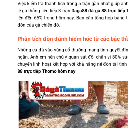
Việc kiểm tra thành tích trong 5 trận gần nhất giúp a
lệ gà thắng liên tiếp 3 trận
Daga88 đá gà 88 trực tiế
lên đến 65% trong hôm nay. Bạn cần tổng hợp bảng t
đòn của gà chiến đó.
Phân tích đòn đánh hiểm hóc từ các bậc th
Những cú đá vào vùng cổ thường mang tính quyết định
ngắn. Anh em nên chú ý quan sát đôi chân vì 80% sức
chuyển linh hoạt kết hợp với khả năng né đòn tài tình
88 trực tiếp Thomo hôm nay
.