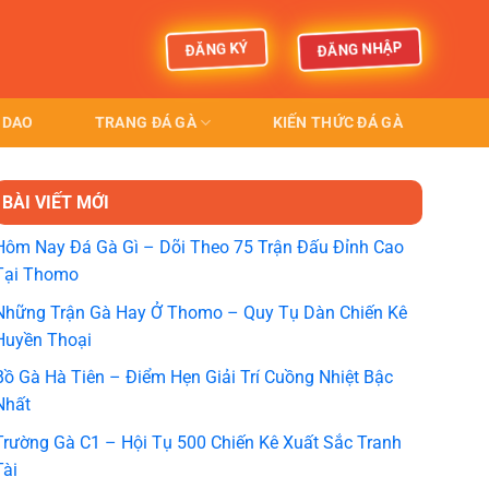
ĐĂNG NHẬP
ĐĂNG KÝ
 DAO
TRANG ĐÁ GÀ
KIẾN THỨC ĐÁ GÀ
BÀI VIẾT MỚI
Hôm Nay Đá Gà Gì – Dõi Theo 75 Trận Đấu Đỉnh Cao
Tại Thomo
Những Trận Gà Hay Ở Thomo – Quy Tụ Dàn Chiến Kê
Huyền Thoại
Bồ Gà Hà Tiên – Điểm Hẹn Giải Trí Cuồng Nhiệt Bậc
Nhất
Trường Gà C1 – Hội Tụ 500 Chiến Kê Xuất Sắc Tranh
Tài