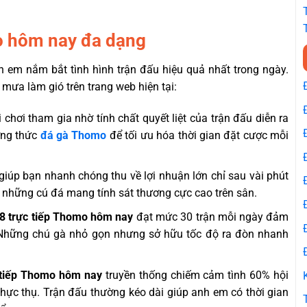
o hôm nay đa dạng
nh em nắm bắt tình hình trận đấu hiệu quả nhất trong ngày.
m mưa làm gió trên trang web hiện tại:
chơi tham gia nhờ tính chất quyết liệt của trận đấu diễn ra
ơng thức
đá gà Thomo
để tối ưu hóa thời gian đặt cược mỗi
iúp bạn nhanh chóng thu về lợi nhuận lớn chỉ sau vài phút
ên những cú đá mang tính sát thương cực cao trên sân.
8 trực tiếp Thomo hôm nay
đạt mức 30 trận mỗi ngày đảm
m. Những chú gà nhỏ gọn nhưng sở hữu tốc độ ra đòn nhanh
 tiếp Thomo hôm nay
truyền thống chiếm cảm tình 60% hội
thực thụ. Trận đấu thường kéo dài giúp anh em có thời gian