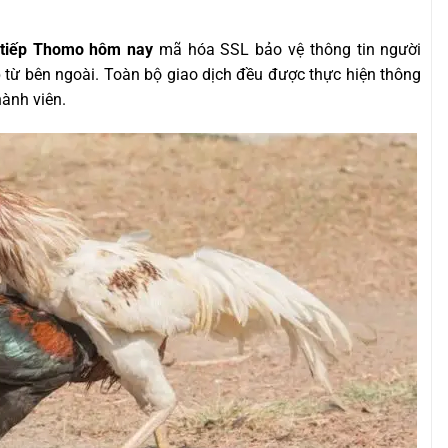
 tiếp Thomo hôm nay
mã hóa SSL bảo vệ thông tin người
 từ bên ngoài. Toàn bộ giao dịch đều được thực hiện thông
hành viên.