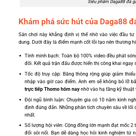
Siêu phẩm Daga88 đá gà
Khám phá sức hút của Daga88 đá
Sân chơi này khẳng định vị thế nhờ vào việc đầu tư
dung. Dưới đây là điểm mạnh cốt lõi tạo nên thương h
Tính minh bạch: Toàn bộ 100% video đều phát sóng 
đối. Kết quả trận đấu được hiển thị công khai ngay s
Tốc độ truy cập: Băng thông rộng giúp giảm thiể
nhập vào giờ cao điểm. Anh em sẽ không bỏ lỡ bất
trực tiếp Thomo hôm nay
nhờ vào hạ tầng kỹ thuật 
Đội ngũ bình luận: Chuyên gia có 10 năm kinh ng
định đúng đắn. Những phân tích chuyên sâu về lối đ
nhất.
Số lượng hội viên: Cộng đồng lớn mạnh đạt mốc 2 t
đổi sôi nổi. Bạn dễ dàng học hỏi kinh nghiệm từ 