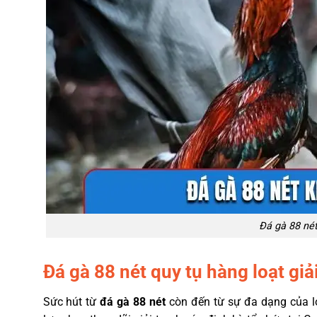
Đá gà 88 nét
Đá gà 88 nét quy tụ hàng loạt gi
Sức hút từ
đá gà 88 nét
còn đến từ sự đa dạng của lo