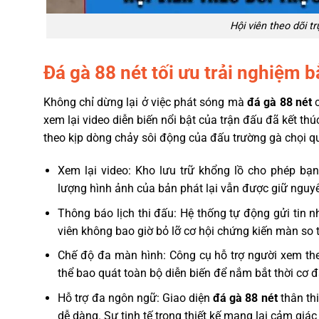
Hội viên theo dõi t
Đá gà 88 nét tối ưu trải nghiệm b
Không chỉ dừng lại ở việc phát sóng mà
đá gà 88 nét
c
xem lại video diễn biến nổi bật của trận đấu đã kết th
theo kịp dòng chảy sôi động của đấu trường gà chọi qu
Xem lại video: Kho lưu trữ khổng lồ cho phép bạ
lượng hình ảnh của bản phát lại vẫn được giữ nguyê
Thông báo lịch thi đấu: Hệ thống tự động gửi tin n
viên không bao giờ bỏ lỡ cơ hội chứng kiến màn so t
Chế độ đa màn hình: Công cụ hỗ trợ người xem the
thể bao quát toàn bộ diễn biến để nắm bắt thời cơ
Hỗ trợ đa ngôn ngữ: Giao diện
đá gà 88 nét
thân th
dễ dàng. Sự tinh tế trong thiết kế mang lại cảm giá