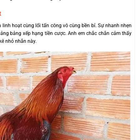
t
 linh hoạt cùng lối tấn công vô cùng bền bỉ. Sự nhanh nhẹn
n bảng bảng xếp hạng tiền cược. Anh em chắc chắn cảm thấy
 kê nhỏ nhắn này.