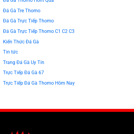
Đá Gà Thomo Hôm Qua
Đá Gà Tre Thomo
Đá Gà Trực Tiếp Thomo
Đá Gà Trực Tiếp Thomo C1 C2 C3
Kiến Thức Đá Gà
Tin tức
Trang Đá Gà Uy Tín
Trực Tiếp Đá Gà 67
Trực Tiếp Đá Gà Thomo Hôm Nay