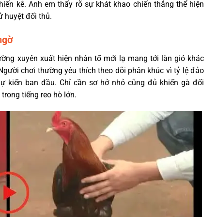
iến kê. Anh em thấy rõ sự khát khao chiến thắng thể hiện
 huyệt đối thủ.
ngờ
ờng xuyên xuất hiện nhân tố mới lạ mang tới làn gió khác
 Người chơi thường yêu thích theo dõi phân khúc vì tỷ lệ đảo
dự kiến ban đầu. Chỉ cần sơ hở nhỏ cũng đủ khiến gà đối
rong tiếng reo hò lớn.