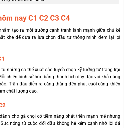
 hôm nay C1 C2 C3 C4
 nhằm tạo ra môi trường cạnh tranh lành mạnh giữa chủ kê
ắt khe để đưa ra lựa chọn đầu tư thông minh đem lại lợi
C1
tụ những cá thể xuất sắc tuyển chọn kỹ lưỡng từ trang trại
i chiến binh sở hữu bảng thành tích dày đặc với khả năng
xảo. Trận đấu diễn ra căng thẳng đến phút cuối cùng khiến
am chất lượng cao.
C2
dành cho gà chọi có tiềm năng phát triển mạnh mẽ nhưng
 Sức nóng từ cuộc đối đầu không hề kém cạnh nhờ lối đá