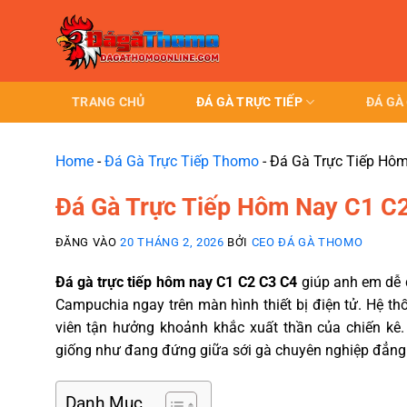
TRANG CHỦ
ĐÁ GÀ TRỰC TIẾP
ĐÁ GÀ
Home
-
Đá Gà Trực Tiếp Thomo
-
Đá Gà Trực Tiếp Hôm
Đá Gà Trực Tiếp Hôm Nay C1 C
ĐĂNG VÀO
20 THÁNG 2, 2026
BỞI
CEO ĐÁ GÀ THOMO
Đá gà trực tiếp hôm nay C1 C2 C3 C4
giúp anh em dễ 
Campuchia ngay trên màn hình thiết bị điện tử. Hệ th
viên tận hưởng khoảnh khắc xuất thần của chiến kê
giống như đang đứng giữa sới gà chuyên nghiệp đẳng 
Danh Mục