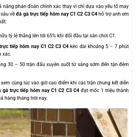
hả năng phán đoán chính xác thay vì chỉ dựa vào yếu tố may
 sâu về
đá gà trực tiếp hôm nay C1 C2 C3 C4
hỗ trợ anh em
hất:
ữu tỷ lệ thắng lên tới 65% khi đối đầu tại sân chơi C1.
trực tiếp hôm nay C1 C2 C3 C4
kéo dài khoảng 5 – 7 phút
h xác.
oảng 30 – 50 trận đấu xuyên suốt từ sáng sớm đến tận đêm
 xem cùng lúc vào giờ cao điểm khi các trận chung kết diễn
á gà trực tiếp hôm nay C1 C2 C3 C4
đạt mốc 1 triệu thành
ả hàng tháng trời nay.