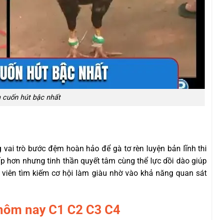
 cuốn hút bậc nhất
vai trò bước đệm hoàn hảo để gà tơ rèn luyện bản lĩnh thi
p hơn nhưng tinh thần quyết tâm cùng thể lực dồi dào giúp
h viên tìm kiếm cơ hội làm giàu nhờ vào khả năng quan sát
p hôm nay C1 C2 C3 C4