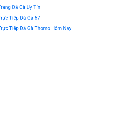
Trang Đá Gà Uy Tín
Trực Tiếp Đá Gà 67
Trực Tiếp Đá Gà Thomo Hôm Nay