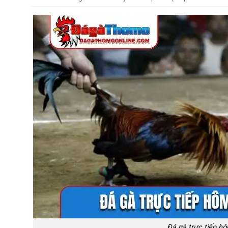
Đá gà trực tiếp h