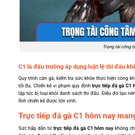
Trọng tài công 
C1 là đấu trường áp dụng luật lệ thi đấu kh
Quy trình cân gà, kiểm tra sức khỏe thực hiện công 
tối đa. Chiến kê vi phạm quy định
trực tiếp đá gà C1
lập tức bị loại khỏi danh sách thi đấu. Điều đó tạo nê
lĩnh chiến kê được tôn vinh.
Trực tiếp đá gà C1 hôm nay mang 
Sức hấp dẫn từ
trực tiếp đá gà C1 hôm nay
không chỉ