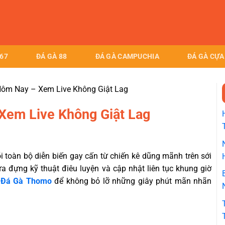
 67
ĐÁ GÀ 88
ĐÁ GÀ CAMPUCHIA
ĐÁ GÀ CỰA
Hôm Nay – Xem Live Không Giật Lag
Xem Live Không Giật Lag
 toàn bộ diễn biến gay cấn từ chiến kê dũng mãnh trên sới
 đựng kỹ thuật điêu luyện và cập nhật liên tục khung giờ
o
Đá Gà Thomo
để không bỏ lỡ những giây phút mãn nhãn