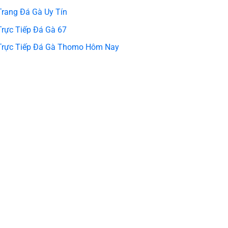
Trang Đá Gà Uy Tín
Trực Tiếp Đá Gà 67
Trực Tiếp Đá Gà Thomo Hôm Nay