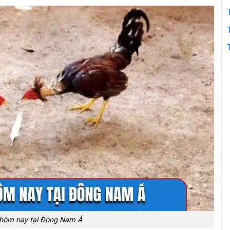
 hôm nay tại Đông Nam Á