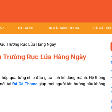
 67
ĐÁ GÀ 88
ĐÁ GÀ CAMPUCHIA
ĐÁ GÀ CỰA
Đấu Trường Rực Lửa Hàng Ngày
u Trường Rực Lửa Hàng Ngày
 hộp qua từng nhịp đấu giữa linh kê dũng mãnh. Hệ thống
nét tại
Đá Gà Thomo
giúp mọi người tận hưởng bầu không