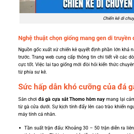
Chiến kê di chuy
Nghệ thuật chọn giống mang gen di truyền 
Nguồn gốc xuất xứ chiến kê quyết định phần lớn khả n
trước. Trang web cung cấp thông tin chi tiết về các d
cực tốt. Việc lai tạo giống mới đòi hỏi kiến thức chuy
từ phía sư kê.
Sức hấp dẫn khó cưỡng của đá g
Sân chơi
đá gà cựa sắt Thomo hôm nay
mang lại cảm
từ gà cửa dưới. Sự kịch tính đẩy lên cao trào khiến ng
máy tính cá nhân.
Tần suất trận đấu: Khoảng 30 – 50 trận diễn ra liên