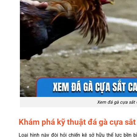
Xem đá gà cựa sắt
Khám phá kỹ thuật đá gà cựa sắ
Loại hình này đòi hỏi chiến kê sở hữu thể lực bền