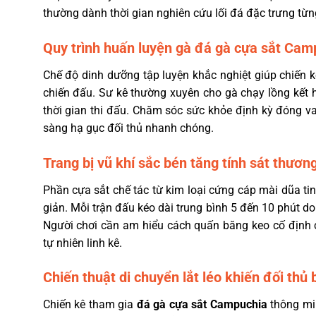
thường dành thời gian nghiên cứu lối đá đặc trưng từn
Quy trình huấn luyện gà đá gà cựa sắt Cam
Chế độ dinh dưỡng tập luyện khắc nghiệt giúp chiến kê
chiến đấu. Sư kê thường xuyên cho gà chạy lồng kết 
thời gian thi đấu. Chăm sóc sức khỏe định kỳ đóng vai
sàng hạ gục đối thủ nhanh chóng.
Trang bị vũ khí sắc bén tăng tính sát thươn
Phần cựa sắt chế tác từ kim loại cứng cáp mài dũa ti
giản. Mỗi trận đấu kéo dài trung bình 5 đến 10 phút do 
Người chơi cần am hiểu cách quấn băng keo cố định
tự nhiên linh kê.
Chiến thuật di chuyển lắt léo khiến đối thủ 
Chiến kê tham gia
đá gà cựa sắt Campuchia
thông min