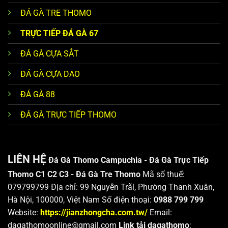
ĐÁ GÀ TRE THOMO
Thức ăn chính: Lúa thóc cần được đãi sạch phơi khô nhằm
cung cấp năng lượng thiết yếu duy trì hoạt động bền bỉ
TRỰC TIẾP ĐÁ GÀ 67
hàng ngày. Hội viên nên ngâm lúa qua đêm giúp chiến kê
ĐÁ GÀ CỰA SẮT
dễ tiêu hóa đồng thời hấp thụ tối đa chất dinh dưỡng nuôi
dưỡng cơ bắp.
ĐÁ GÀ CỰA DAO
Mồi tươi bổ sung: Thịt bò hay lươn trạch giúp tăng cường
ĐÁ GÀ 88
cơ bắp đồng thời kích thích bản năng săn mồi vốn có của
chiến kê. Việc phân bổ lượng mồi tươi hợp lý theo
kiến
ĐÁ GÀ TRỰC TIẾP THOMO
thức đá gà
ngăn chặn tình trạng chúng bị thừa cân dẫn
đến di chuyển chậm chạp thiếu linh hoạt.
Bài tập vần hơi: Quá trình tập luyện giúp chiến kê rèn luyện
LIÊN HỆ
Đá Gà Thomo Campuchia - Đá Gà Trực Tiếp
khả năng hô hấp ổn định khi thi đấu cường độ cao kéo dài.
Thomo C1 C2 C3 - Đá Gà Tre Thomo
Mã số thuế:
Anh em cần kiên trì thực hiện các bài tập chạy lồng giúp
079799799 Địa chỉ: 99 Nguyễn Trãi, Phường Thanh Xuân,
đôi chân trở nên cứng cáp sẵn sàng cho mọi cuộc đối đầu.
Hà Nội, 100000, Việt Nam Số điện thoại:
0988 799 799
Website:
https://jianzhongcha.com.tw/
Email:
dagathomoonline@gmail.com
Link tải dagathomo
: