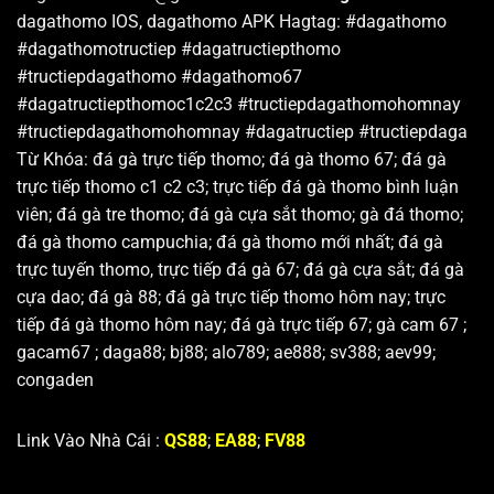
dagathomo IOS, dagathomo APK Hagtag: #dagathomo
#dagathomotructiep #dagatructiepthomo
#tructiepdagathomo #dagathomo67
#dagatructiepthomoc1c2c3 #tructiepdagathomohomnay
#tructiepdagathomohomnay #dagatructiep #tructiepdaga
Từ Khóa:
đá gà trực tiếp thomo; đá gà thomo 67; đá gà
trực tiếp thomo c1 c2 c3; trực tiếp đá gà thomo bình luận
Chế độ dinh dưỡng cực kỳ quan trọng
viên; đá gà tre thomo; đá gà cựa sắt thomo; gà đá thomo;
đá gà thomo campuchia; đá gà thomo mới nhất; đá gà
trực tuyến thomo, trực tiếp đá gà 67; đá gà cựa sắt; đá gà
Nhận diện màu mạng gà chọi thông qua kiến
cựa dao; đá gà 88; đá gà trực tiếp thomo hôm nay; trực
thức đá gà
tiếp đá gà thomo hôm nay; đá gà trực tiếp 67; gà
cam 67 ;
Yếu tố phong thủy đôi khi mang lại may mắn bất ngờ giúp
gacam67 ; daga88; bj88; alo789; ae888; sv388; aev99;
anh em tối ưu hóa lợi nhuận khi tham gia dự đoán. Việc
congaden
xác định màu lông tương sinh tương khắc giúp thành viên
chọn lựa thời điểm xuất quân phù hợp bản mệnh gà.
Link Vào Nhà Cái :
QS88
;
EA88
;
FV88
Mệnh Kim: Chiến kê sở hữu bộ lông màu trắng hoặc vàng