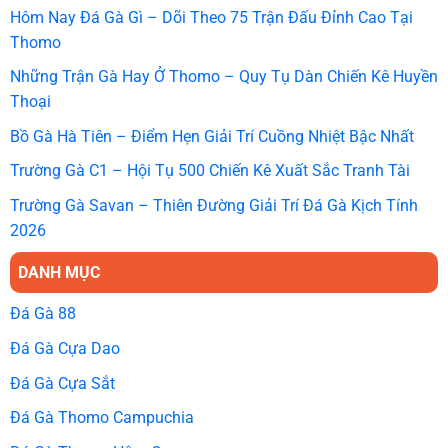
Hôm Nay Đá Gà Gì – Dõi Theo 75 Trận Đấu Đỉnh Cao Tại
thiên hay phủ địa thường cho thấy chiến kê sở hữu kỹ
Thomo
thuật chiến đấu vô cùng điêu luyện.
Những Trận Gà Hay Ở Thomo – Quy Tụ Dàn Chiến Kê Huyền
Nhận diện hình dáng mỏ tăng khả năng mổ bám
Thoại
Mỏ đóng vai trò điểm tựa vững chắc giúp chiến kê giữ chặt
Bồ Gà Hà Tiên – Điểm Hẹn Giải Trí Cuồng Nhiệt Bậc Nhất
đối phương để tung ra cú đá sấm sét dứt khoát.
Kiến thức
Trường Gà C1 – Hội Tụ 500 Chiến Kê Xuất Sắc Tranh Tài
đá gà
nêu rõ hội viên hãy chọn chiến kê có mỏ ngắn nhưng
to khỏe thể hiện lực mổ mạnh mẽ khiến đối thủ khó lòng
Trường Gà Savan – Thiên Đường Giải Trí Đá Gà Kịch Tính
thoát ra được. Độ cứng của mỏ giúp linh vật không bị đau
2026
khi va chạm liên tục vào vùng đầu cổ cứng cáp phía bên
DANH MỤC
đối diện.
Đá Gà 88
Nhận biết đòn cáo hiểm hóc qua kiến thức đá gà
Đá Gà Cựa Dao
Kỹ năng nhận diện đòn đánh giúp thành viên dự đoán
chính xác kết quả cuộc đối đầu căng thẳng giữa hai chiến
Đá Gà Cựa Sắt
kê. Anh em cần chú ý đến cách thức gà sử dụng cựa kết
Đá Gà Thomo Campuchia
hợp đôi chân linh hoạt tạo ra sát thương chí mạng nhất.