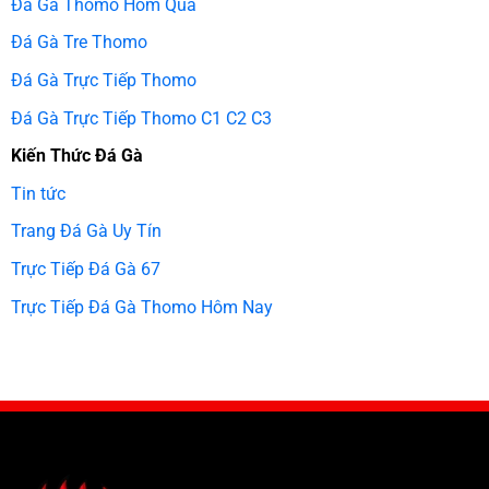
Đá Gà Thomo Hôm Qua
Đòn
Chiến thuật tấn công dồn dập khiến đối phương rơi vào
Đá Gà Tre Thomo
đá
trạng thái hoảng loạn mất kiểm soát hoàn toàn trận đấu.
liên
Kê tung ra chuỗi đòn đánh liên tiếp vào vùng đầu cổ khiến
Đá Gà Trực Tiếp Thomo
hoàn
đối thủ không kịp định hình phương hướng phòng vệ.
Đá Gà Trực Tiếp Thomo C1 C2 C3
Cú
Vị trí cực kỳ nhạy cảm gây tê liệt hệ hô hấp làm đối phương
đá
gục ngã nhanh chóng chỉ sau vài giây. Dựa vào
kiến thức
Kiến Thức Đá Gà
vào
đá gà
, đây là đòn đánh mang tính sát thương cao nhất, đòi
hầu
hỏi chiến kê sở hữu độ chính xác tuyệt đối khi xuất chiêu.
Tin tức
Lối
Khả năng di chuyển lắt léo tận dụng sơ hở phía sau lưng đối
Trang Đá Gà Uy Tín
đá
phương thực hiện cú phản công bất ngờ cực hiểm. Chiến kê
né
biết cách tiết kiệm thể lực đồng thời quan sát kỹ hành động
Trực Tiếp Đá Gà 67
đòn
đối thủ trước khi tung ra cú dứt điểm.
Trực Tiếp Đá Gà Thomo Hôm Nay