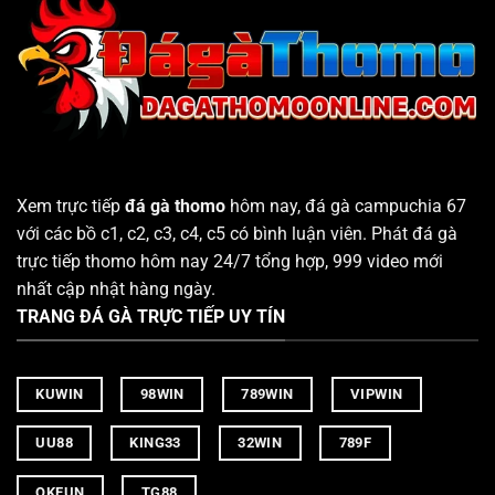
Đòn đá mạnh thừa sức lấy mạng đối thủ
Lưu ý khi tìm hiểu về kiến thức đá gà dành cho
anh em
Xem trực tiếp
đá gà thomo
hôm nay, đá gà campuchia 67
Nắm vững quy tắc cơ bản giúp thành viên tránh được rủi ro
với các bồ c1, c2, c3, c4, c5 có bình luận viên. Phát đá gà
đáng tiếc trong quá trình theo dõi trực tiếp trận đấu. Anh
trực tiếp thomo hôm nay 24/7 tổng hợp, 999 video mới
em hãy chú trọng việc tìm hiểu luật lệ quy định tại từng
nhất cập nhật hàng ngày.
đấu trường khác nhau để đưa ra lựa chọn sáng suốt.
TRANG ĐÁ GÀ TRỰC TIẾP UY TÍN
Thời gian thi đấu:
Kiến thức đá gà
khẳng định mỗi hiệp
thường kéo dài 15 phút đòi hỏi chiến kê phải có nền tảng
KUWIN
98WIN
789WIN
VIPWIN
thể lực dồi dào mới mong giành thắng lợi. Ban tổ chức quy
định rõ ràng thời lượng nghỉ ngơi giữa hiệp giúp chiến kê
UU88
KING33
32WIN
789F
hồi phục sức lực chuẩn bị cho đợt công kích.
Trạng thái sức khỏe: Kê có dấu hiệu mệt mỏi hoặc bị
OKFUN
TG88