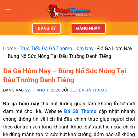
ĐĂNG NHẬP
ĐĂNG KÝ
Home
-
Trực Tiếp Đá Gà Thomo Hôm Nay
-
Đá Gà Hôm Nay
– Bùng Nổ Sức Nóng Tại Đấu Trường Danh Tiếng
Đá Gà Hôm Nay – Bùng Nổ Sức Nóng Tại
Đấu Trường Danh Tiếng
ĐĂNG VÀO
22 THÁNG 1, 2026
BỞI
CEO ĐÁ GÀ THOMO
Đá gà hôm nay
thu hút lượng quan tâm khổng lồ từ giới
đam mê chọi kê. Website
Đá Gà Thomo
cập nhật nhanh
chóng thông tin về lịch thi đấu chính thức giúp người chơi
theo dõi trọn vẹn từng khoảnh khắc. Sự xuất hiện của chiến
kê dũng mãnh tạo ra sức hút khó cưỡng, đảm bảo sẽ không