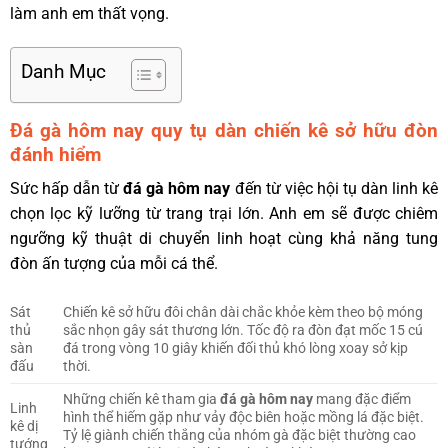
làm anh em thất vọng.
Danh Mục
Đá gà hôm nay quy tụ dàn chiến kê sở hữu đòn
đánh hiểm
Sức hấp dẫn từ
đá gà hôm nay
đến từ việc hội tụ dàn linh kê
chọn lọc kỹ lưỡng từ trang trại lớn. Anh em sẽ được chiêm
ngưỡng kỹ thuật di chuyển linh hoạt cùng khả năng tung
đòn ấn tượng của mỗi cá thể.
Sát
Chiến kê sở hữu đôi chân dài chắc khỏe kèm theo bộ móng
thủ
sắc nhọn gây sát thương lớn. Tốc độ ra đòn đạt mốc 15 cú
sàn
đá trong vòng 10 giây khiến đối thủ khó lòng xoay sở kịp
đấu
thời.
Những chiến kê tham gia
đá gà hôm nay
mang đặc điểm
Linh
hình thể hiếm gặp như vảy độc biên hoặc mồng lá đặc biệt.
kê dị
Tỷ lệ giành chiến thắng của nhóm gà đặc biệt thường cao
tướng