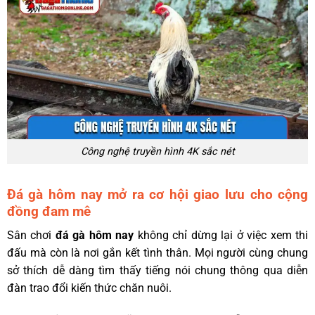
Công nghệ truyền hình 4K sắc nét
Đá gà hôm nay mở ra cơ hội giao lưu cho cộng
đồng đam mê
Sân chơi
đá gà hôm nay
không chỉ dừng lại ở việc xem thi
đấu mà còn là nơi gắn kết tình thân. Mọi người cùng chung
sở thích dễ dàng tìm thấy tiếng nói chung thông qua diễn
đàn trao đổi kiến thức chăn nuôi.