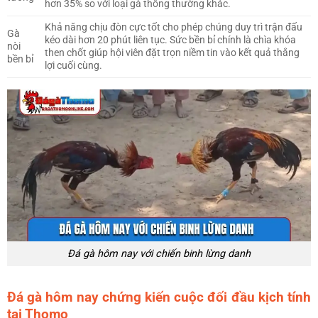
hơn 35% so với loại gà thông thường khác.
Khả năng chịu đòn cực tốt cho phép chúng duy trì trận đấu
Gà
kéo dài hơn 20 phút liên tục. Sức bền bỉ chính là chìa khóa
nòi
then chốt giúp hội viên đặt trọn niềm tin vào kết quả thắng
bền bỉ
lợi cuối cùng.
Đá gà hôm nay với chiến binh lừng danh
Đá gà hôm nay chứng kiến cuộc đối đầu kịch tính
tại Thomo