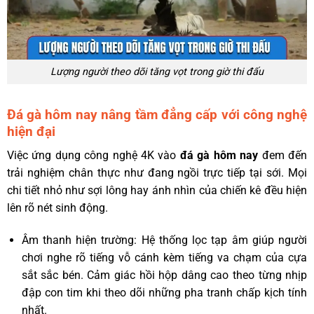
Lượng người theo dõi tăng vọt trong giờ thi đấu
Đá gà hôm nay nâng tầm đẳng cấp với công nghệ
hiện đại
Việc ứng dụng công nghệ 4K vào
đá gà hôm nay
đem đến
trải nghiệm chân thực như đang ngồi trực tiếp tại sới. Mọi
chi tiết nhỏ như sợi lông hay ánh nhìn của chiến kê đều hiện
lên rõ nét sinh động.
Âm thanh hiện trường: Hệ thống lọc tạp âm giúp người
chơi nghe rõ tiếng vỗ cánh kèm tiếng va chạm của cựa
sắt sắc bén. Cảm giác hồi hộp dâng cao theo từng nhịp
đập con tim khi theo dõi những pha tranh chấp kịch tính
nhất.