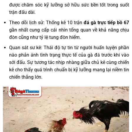
được chăm sóc kỹ lưỡng sở hữu sức bền tốt trong suốt
trận đấu dài.
Theo dõi lịch sử: Thống kê 10 trận
đá gà trực tiếp bồ 67
gần nhất cung cấp cái nhìn tổng quan về khả năng chịu
đòn cũng như tỷ lệ tung đòn hiểm.
Quan sát sư kê: Thái độ tự tin từ người huấn luyện phần
nào phản ánh tình trạng thực tế của gà đá trước khi vào
sới đấu. Sự tương tác nhịp nhàng giữa chủ kê cùng chiến
kê cho thấy quá trình chuẩn bị kỹ lưỡng mang lại niềm tin
chiến thắng lớn.