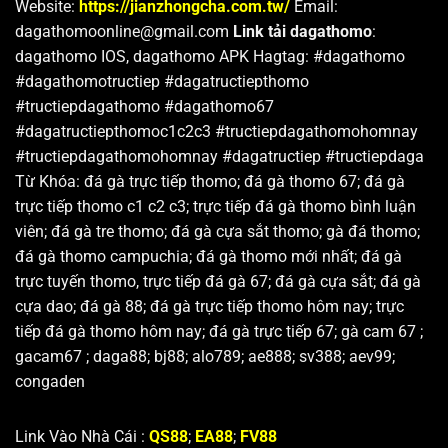
Website:
https://jianzhongcha.com.tw/
Email:
dagathomoonline@gmail.com
Link tải dagathomo
:
dagathomo IOS, dagathomo APK Hagtag: #dagathomo
#dagathomotructiep #dagatructiepthomo
#tructiepdagathomo #dagathomo67
#dagatructiepthomoc1c2c3 #tructiepdagathomohomnay
#tructiepdagathomohomnay #dagatructiep #tructiepdaga
Từ Khóa:
đá gà trực tiếp thomo; đá gà thomo 67; đá gà
trực tiếp thomo c1 c2 c3; trực tiếp đá gà thomo bình luận
viên; đá gà tre thomo; đá gà cựa sắt thomo; gà đá thomo;
đá gà thomo campuchia; đá gà thomo mới nhất; đá gà
trực tuyến thomo, trực tiếp đá gà 67; đá gà cựa sắt; đá gà
cựa dao; đá gà 88; đá gà trực tiếp thomo hôm nay; trực
tiếp đá gà thomo hôm nay; đá gà trực tiếp 67; gà
cam 67 ;
gacam67 ; daga88; bj88; alo789; ae888; sv388; aev99;
congaden
Link Vào Nhà Cái :
QS88
;
EA88
;
FV88