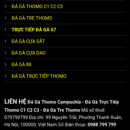
ĐÁ GÀ THOMO C1 C2 C3
ĐÁ GÀ TRE THOMO
TRỰC TIẾP ĐÁ GÀ 67
ĐÁ GÀ CỰA SẮT
ĐÁ GÀ CỰA DAO
ĐÁ GÀ 88
ĐÁ GÀ TRỰC TIẾP THOMO
LIÊN HỆ
Đá Gà Thomo Campuchia - Đá Gà Trực Tiếp
Thomo C1 C2 C3 - Đá Gà Tre Thomo
Mã số thuế:
079799799 Địa chỉ: 99 Nguyễn Trãi, Phường Thanh Xuân,
Hà Nội, 100000, Việt Nam Số điện thoại:
0988 799 799