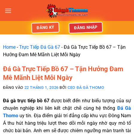
ĐĂNG NHẬP
ĐĂNG KÝ
Home
-
Trực Tiếp Đá Gà 67
-
Đá Gà Trực Tiếp Bồ 67 – Tận
Hưởng Đam Mê Mãnh Liệt Mỗi Ngày
Đá Gà Trực Tiếp Bồ 67 – Tận Hưởng Đam
Mê Mãnh Liệt Mỗi Ngày
ĐĂNG VÀO
22 THÁNG 1, 2026
BỞI
CEO ĐÁ GÀ THOMO
Đá gà trực tiếp bồ 67
được biết đến như biểu tượng của sự
chuyên nghiệp khi liên kết chặt chẽ cùng hệ thống
Đá Gà
Thomo
uy tín. Địa điểm giải trí đẳng cấp khu vực Đông Nam
Á thu hút hàng triệu lượt theo dõi mỗi ngày nhờ quy mô tổ
chức bài bản. Anh em sẽ được chiêm ngưỡng màn tranh tài