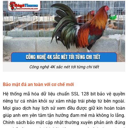
Công nghệ 4K sắc nét tới từng chi tiết
Bảo mật đá an toàn với cơ chế mới
Hệ thống mã hóa dữ liệu chuẩn SSL 128 bit bảo vệ quyền
riêng tư cá nhân khỏi sự xâm nhập trái phép từ bên ngoài.
Mọi giao dịch hay lịch sử xem đều được giữ kín hoàn toàn
giúp anh em yên tâm tận hưởng đam mê mà không lo lắng.
Chính sách bảo mật cập nhật thường xuyên phản ánh đúng