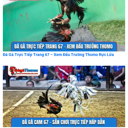
Đá Gà Trực Tiếp Trang 67 – Xem Đấu Trường Thomo Rực Lửa