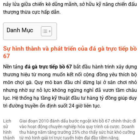
nảy lửa giữa chiến kê dũng mãnh, sở hữu kỹ năng chiến đấu
thượng thừa cực hấp dẫn.
Danh Mục
Sự hình thành và phát triển của đá gà trực tiếp bồ
67
Nền tảng
đá gà trực tiếp bồ 67
bắt đầu hành trình xây dựng
thương hiệu từ mong muốn kết nối cộng đồng yêu thích bộ
môn chọi gà. Quy mô ban đầu chỉ dừng lại ở sân chơi nhỏ
nhưng nhờ sự nỗ lực không ngừng nghỉ đã vươn tầm châu
lục. Hệ thống hạ tầng kỹ thuật đầu tư hàng tỷ đồng giúp duy
trì đường truyền ổn định suốt 24 giờ liên tục.
Lịch
Giai đoạn 2010 đánh dấu bước ngoặt khi bồ 67 chính thức đi
sử
vào hoạt động chuyên nghiệp hóa quy trình cá cược. Doanh
hình
thu hàng năm tăng trưởng 25% cho thấy sức hút khó cưỡng
thành
từ mô hình giải trí trực tuyến hiện đại đầy tiềm năng.