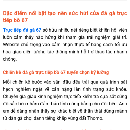
Đặc điểm nổi bật tạo nên sức hút của đá gà trực
tiếp bồ 67
Trực tiếp đá gà 67
sở hữu nhiều nét riêng biệt khiến hội viên
luôn cảm thấy hào hứng khi tham gia trải nghiệm giải trí.
Website chú trọng vào cảm nhận thực tế bằng cách tối ưu
hóa giao diện tương tác thông minh hỗ trợ thao tác nhanh
chóng.
Chiến kê đá gà trực tiếp bồ 67 tuyển chọn kỹ lưỡng
Mỗi chiến kê bước vào sân đấu đều trải qua quá trình sát
hạch nghiêm ngặt về cân nặng lẫn tình trạng sức khỏe.
Chuyên gia giàu kinh nghiệm trực tiếp kiểm tra cựa sắt cùng
độ sắc bén nhằm đảm bảo tính công bằng cho đôi bên. Anh
em dễ dàng nhận thấy sự khác biệt về thần thái dũng mãnh
từ dàn gà chọi danh tiếng khắp vùng đất Thomo.